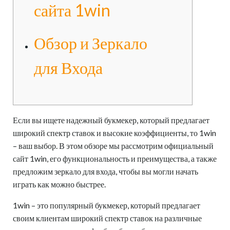
сайта 1win
Обзор и Зеркало
для Входа
Если вы ищете надежный букмекер, который предлагает
широкий спектр ставок и высокие коэффициенты, то 1win
– ваш выбор. В этом обзоре мы рассмотрим официальный
сайт 1win, его функциональность и преимущества, а также
предложим зеркало для входа, чтобы вы могли начать
играть как можно быстрее.
1win – это популярный букмекер, который предлагает
своим клиентам широкий спектр ставок на различные