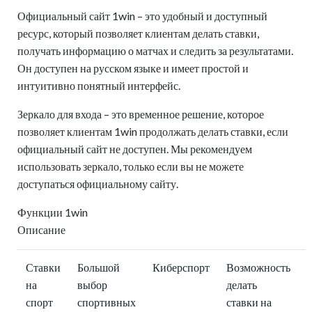
Официальный сайт 1win – это удобный и доступный
ресурс, который позволяет клиентам делать ставки,
получать информацию о матчах и следить за результатами.
Он доступен на русском языке и имеет простой и
интуитивно понятный интерфейс.
Зеркало для входа – это временное решение, которое
позволяет клиентам 1win продолжать делать ставки, если
официальный сайт не доступен. Мы рекомендуем
использовать зеркало, только если вы не можете
доступаться официальному сайту.
Функции 1win
Описание
Ставки
Большой
Киберспорт
Возможность
на
выбор
делать
спорт
спортивных
ставки на