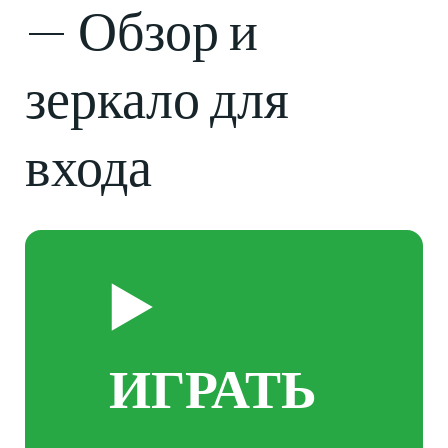
— Обзор и
зеркало для
входа
▶️
ИГРАТЬ