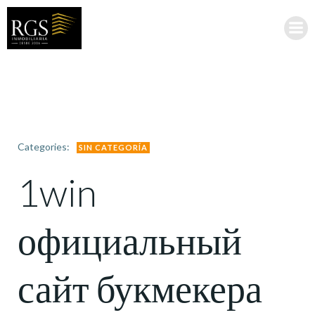
Saltar
al
contenido
Categories:
SIN CATEGORÍA
1win
официальный
сайт букмекера