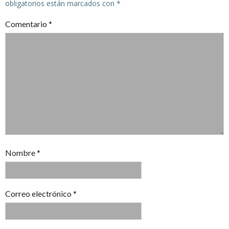
obligatorios están marcados con
*
Comentario
*
Nombre
*
Correo electrónico
*