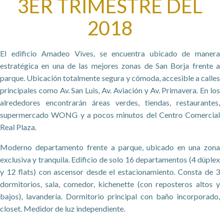
3ER TRIMESTRE DEL
2018
El edificio Amadeo Vives, se encuentra ubicado de manera
estratégica en una de las mejores zonas de San Borja frente a
parque. Ubicación totalmente segura y cómoda, accesible a calles
principales como Av. San Luis, Av. Aviación y Av. Primavera. En los
alrededores encontrarán áreas verdes, tiendas, restaurantes,
supermercado WONG y a pocos minutos del Centro Comercial
Real Plaza.
Moderno departamento frente a parque, ubicado en una zona
exclusiva y tranquila. Edificio de solo 16 departamentos (4 dúplex
y 12 flats) con ascensor desde el estacionamiento. Consta de 3
dormitorios, sala, comedor, kichenette (con reposteros altos y
bajos), lavandería. Dormitorio principal con baño incorporado,
closet. Medidor de luz independiente.