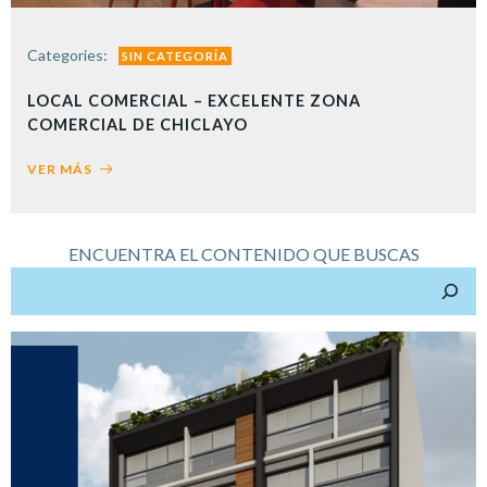
Categories:
SIN CATEGORÍA
LOCAL COMERCIAL – EXCELENTE ZONA
COMERCIAL DE CHICLAYO
VER MÁS
ENCUENTRA EL CONTENIDO QUE BUSCAS