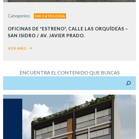
Categories:
SIN CATEGORÍA
OFICINAS DE *ESTRENO*, CALLE LAS ORQUÍDEAS –
SAN ISIDRO / AV. JAVIER PRADO.
VER MÁS
ENCUENTRA EL CONTENIDO QUE BUSCAS