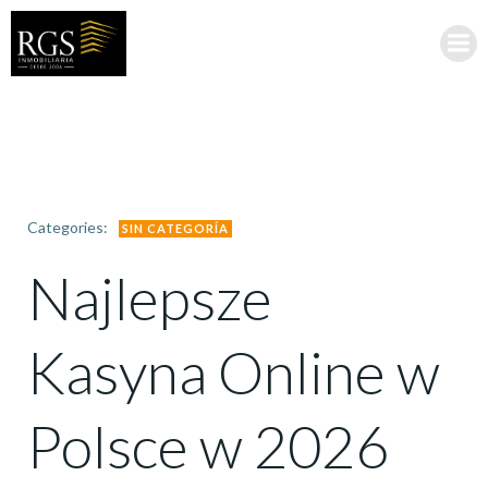
Saltar
al
contenido
Categories:
SIN CATEGORÍA
Najlepsze
Kasyna Online w
Polsce w 2026