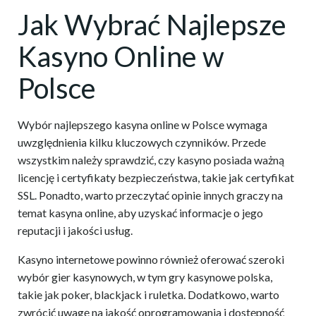
Jak Wybrać Najlepsze
Kasyno Online w
Polsce
Wybór najlepszego kasyna online w Polsce wymaga
uwzględnienia kilku kluczowych czynników. Przede
wszystkim należy sprawdzić, czy kasyno posiada ważną
licencję i certyfikaty bezpieczeństwa, takie jak certyfikat
SSL. Ponadto, warto przeczytać opinie innych graczy na
temat kasyna online, aby uzyskać informacje o jego
reputacji i jakości usług.
Kasyno internetowe powinno również oferować szeroki
wybór gier kasynowych, w tym gry kasynowe polska,
takie jak poker, blackjack i ruletka. Dodatkowo, warto
zwrócić uwagę na jakość oprogramowania i dostępność