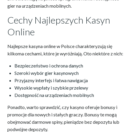
gier na urządzeniach mobilnych.
Cechy Najlepszych Kasyn
Online
Najlepsze kasyna online w Polsce charakteryzują się
kilkoma cechami, które je wyróżniają. Oto niektóre z nich:
Bezpieczeństwo i ochrona danych
Szeroki wybór gier kasynowych
Przyjazny interfejs i łatwa nawigacja
Wysokie wypłaty i szybkie przelewy
Dostępność na urządzeniach mobilnych
Ponadto, warto sprawdzić, czy kasyno oferuje bonusy i
promocje dla nowych i stałych graczy. Bonusy te mogą
obejmować darmowe spiny, pieniądze bez depozytu lub
podwójne depozyty.