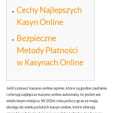
Cechy Najlepszych
Kasyn Online
Bezpieczne
Metody Płatności
w Kasynach Online
Jeśli szukasz kasyno online opinie, które są godne zaufania
i oferują najlepsze kasyno online automaty, to jesteś we
właściwym miejscu. W 2026 roku polscy gracze mają
dostęp do wielu polskich kasyn online, które oferują