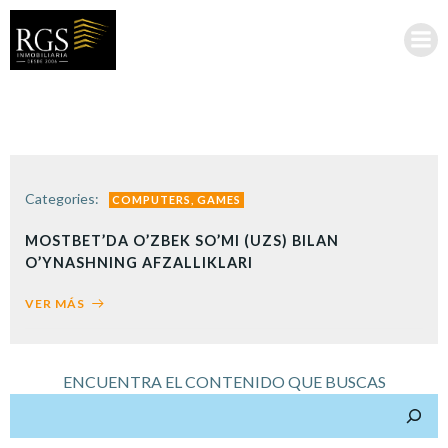
Saltar
al
contenido
Categories:
COMPUTERS, GAMES
MOSTBET’DA O’ZBEK SO’MI (UZS) BILAN
O’YNASHNING AFZALLIKLARI
VER MÁS
ENCUENTRA EL CONTENIDO QUE BUSCAS