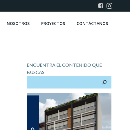
NOSOTROS
PROYECTOS
CONTÁCTANOS
ENCUENTRA EL CONTENIDO QUE
BUSCAS