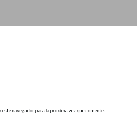
n este navegador para la próxima vez que comente.