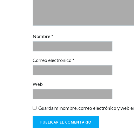
Nombre
*
Correo electrónico
*
Web
Guarda mi nombre, correo electrónico y web e