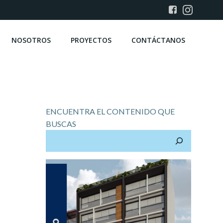
NOSOTROS
PROYECTOS
CONTÁCTANOS
ENCUENTRA EL CONTENIDO QUE
BUSCAS