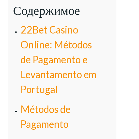
Содержимое
22Bet Casino
Online: Métodos
de Pagamento e
Levantamento em
Portugal
Métodos de
Pagamento