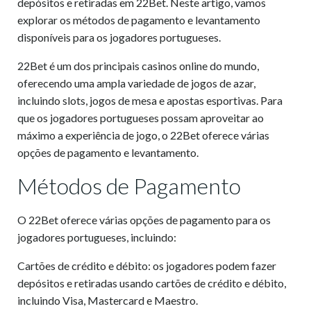
depósitos e retiradas em 22Bet. Neste artigo, vamos
explorar os métodos de pagamento e levantamento
disponíveis para os jogadores portugueses.
22Bet é um dos principais casinos online do mundo,
oferecendo uma ampla variedade de jogos de azar,
incluindo slots, jogos de mesa e apostas esportivas. Para
que os jogadores portugueses possam aproveitar ao
máximo a experiência de jogo, o 22Bet oferece várias
opções de pagamento e levantamento.
Métodos de Pagamento
O 22Bet oferece várias opções de pagamento para os
jogadores portugueses, incluindo:
Cartões de crédito e débito: os jogadores podem fazer
depósitos e retiradas usando cartões de crédito e débito,
incluindo Visa, Mastercard e Maestro.