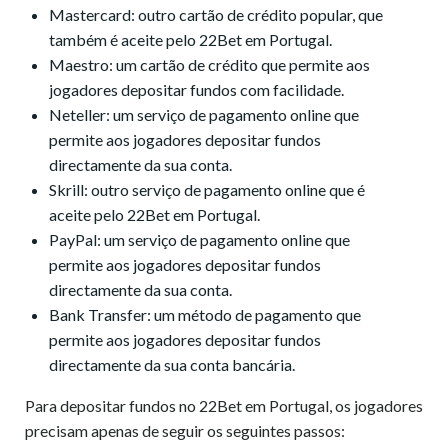
Mastercard: outro cartão de crédito popular, que
também é aceite pelo 22Bet em Portugal.
Maestro: um cartão de crédito que permite aos
jogadores depositar fundos com facilidade.
Neteller: um serviço de pagamento online que
permite aos jogadores depositar fundos
directamente da sua conta.
Skrill: outro serviço de pagamento online que é
aceite pelo 22Bet em Portugal.
PayPal: um serviço de pagamento online que
permite aos jogadores depositar fundos
directamente da sua conta.
Bank Transfer: um método de pagamento que
permite aos jogadores depositar fundos
directamente da sua conta bancária.
Para depositar fundos no 22Bet em Portugal, os jogadores
precisam apenas de seguir os seguintes passos: