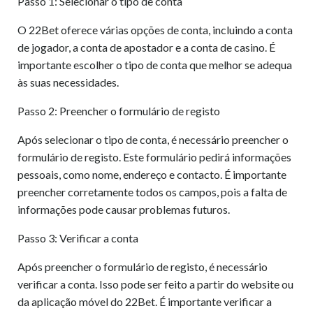
Passo 1: Selecionar o tipo de conta
O 22Bet oferece várias opções de conta, incluindo a conta
de jogador, a conta de apostador e a conta de casino. É
importante escolher o tipo de conta que melhor se adequa
às suas necessidades.
Passo 2: Preencher o formulário de registo
Após selecionar o tipo de conta, é necessário preencher o
formulário de registo. Este formulário pedirá informações
pessoais, como nome, endereço e contacto. É importante
preencher corretamente todos os campos, pois a falta de
informações pode causar problemas futuros.
Passo 3: Verificar a conta
Após preencher o formulário de registo, é necessário
verificar a conta. Isso pode ser feito a partir do website ou
da aplicação móvel do 22Bet. É importante verificar a