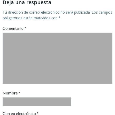
Deja una respuesta
Tu dirección de correo electrónico no será publicada.
Los campos
obligatorios están marcados con
*
Comentario
*
Nombre
*
Correo electrónico
*