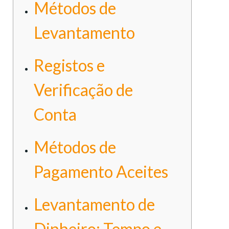
Métodos de
Levantamento
Registos e
Verificação de
Conta
Métodos de
Pagamento Aceites
Levantamento de
Dinheiro: Tempo e