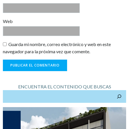
Web
Guarda mi nombre, correo electrónico y web en este
navegador para la próxima vez que comente.
ENCUENTRA EL CONTENIDO QUE BUSCAS