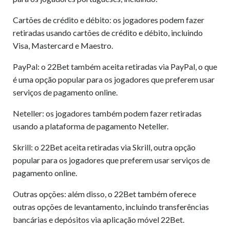
Cartões de crédito e débito: os jogadores podem fazer
retiradas usando cartões de crédito e débito, incluindo
Visa, Mastercard e Maestro.
PayPal: o 22Bet também aceita retiradas via PayPal, o que
é uma opção popular para os jogadores que preferem usar
serviços de pagamento online.
Neteller: os jogadores também podem fazer retiradas
usando a plataforma de pagamento Neteller.
Skrill: o 22Bet aceita retiradas via Skrill, outra opção
popular para os jogadores que preferem usar serviços de
pagamento online.
Outras opções: além disso, o 22Bet também oferece
outras opções de levantamento, incluindo transferências
bancárias e depósitos via aplicação móvel 22Bet.