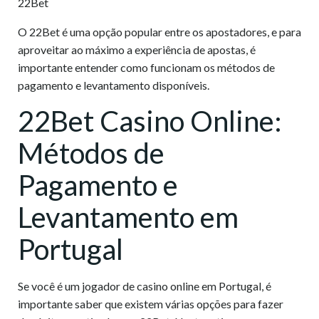
22Bet
O 22Bet é uma opção popular entre os apostadores, e para
aproveitar ao máximo a experiência de apostas, é
importante entender como funcionam os métodos de
pagamento e levantamento disponíveis.
22Bet Casino Online:
Métodos de
Pagamento e
Levantamento em
Portugal
Se você é um jogador de casino online em Portugal, é
importante saber que existem várias opções para fazer