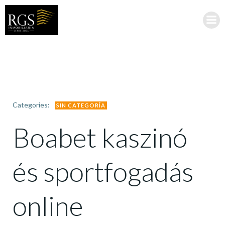
Saltar
al
contenido
Categories:
SIN CATEGORÍA
Boabet kaszinó
és sportfogadás
online