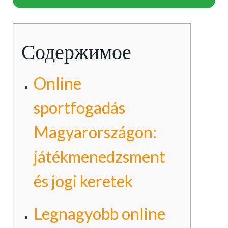
Содержимое
Online
sportfogadás
Magyarországon:
játékmenedzsment
és jogi keretek
Legnagyobb online