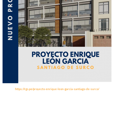
https://rgs.pe/proyecto-enrique-leon-garcia-santiago-de-surco/