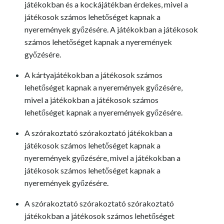
játékokban és a kockájátékban érdekes, mivel a
játékosok számos lehetőséget kapnak a
nyeremények győzésére. A játékokban a játékosok
számos lehetőséget kapnak a nyeremények
győzésére.
A kártyajátékokban a játékosok számos
lehetőséget kapnak a nyeremények győzésére,
mivel a játékokban a játékosok számos
lehetőséget kapnak a nyeremények győzésére.
A szórakoztató szórakoztató játékokban a
játékosok számos lehetőséget kapnak a
nyeremények győzésére, mivel a játékokban a
játékosok számos lehetőséget kapnak a
nyeremények győzésére.
A szórakoztató szórakoztató szórakoztató
játékokban a játékosok számos lehetőséget