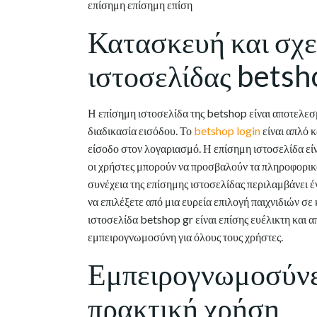
επίσημη επίσημη επίση
Κατασκευή και σχε
ιστοσελίδας betsh
Η επίσημη ιστοσελίδα της betshop είναι αποτελεσ
διαδικασία εισόδου. Το
betshop login
είναι απλό κ
είσοδο στον λογαριασμό. Η επίσημη ιστοσελίδα είνα
οι χρήστες μπορούν να προσβαλούν τα πληροφορικά
συνέχεια της επίσημης ιστοσελίδας περιλαμβάνει έν
να επιλέξετε από μια ευρεία επιλογή παιχνιδιών σ
ιστοσελίδα betshop gr είναι επίσης ευέλικτη και 
εμπειρογνωμοσύνη για όλους τους χρήστες.
Εμπειρογνωμοσύνες
πρακτική χρήση