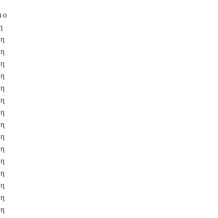
ι ο
η
μη
μη
μη
μη
μη
μη
μη
μη
μη
μη
μη
μη
μη
μη
μη