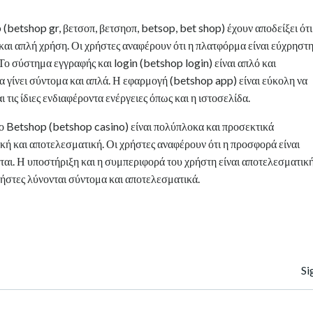
(betshop gr, βετσοπ, βετσηοπ, betsop, bet shop) έχουν αποδείξει ότι
και απλή χρήση. Οι χρήστες αναφέρουν ότι η πλατφόρμα είναι εύχρηστ
Το σύστημα εγγραφής και login (betshop login) είναι απλό και
 γίνει σύντομα και απλά. Η εφαρμογή (betshop app) είναι εύκολη να
ι τις ίδιες ενδιαφέροντα ενέργειες όπως και η ιστοσελίδα.
 το Betshop (betshop casino) είναι πολύπλοκα και προσεκτικά
ική και αποτελεσματική. Οι χρήστες αναφέρουν ότι η προσφορά είναι
νται. Η υποστήριξη και η συμπεριφορά του χρήστη είναι αποτελεσματικ
ρήστες λύνονται σύντομα και αποτελεσματικά.
Navegación
Si
de