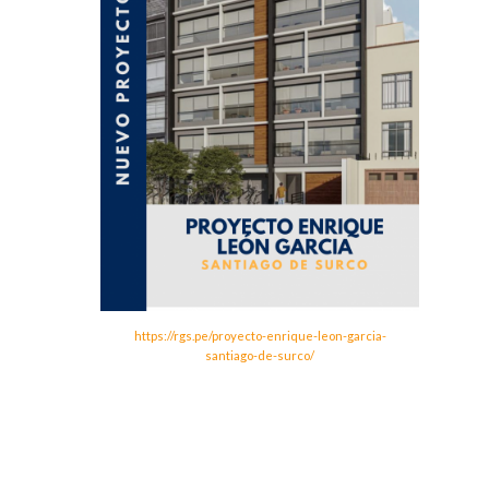
https://rgs.pe/proyecto-enrique-leon-garcia-
santiago-de-surco/