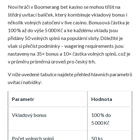
Noví hráči v Boomerang bet kasino se mohou těšit na
štědrý uvítací balíček, který kombinuje vkladový bonus i
několik volných zatočení v live casino. Bonusová částka je
100 % až do výše 5 000 Kč a ke každému vkladu jsou
přidány 50 volných spinů na populární sloty. Důležité je
však si přečíst podmínky – wagering requirements jsou
nastaveny na 35× bonus a 10× částka volných spinů, což je
v průměru průměrná úroveň pro český trh.
V níže uvedené tabulce najdete přehled hlavních parametrů
uvítací nabídky:
Parametr
Hodnota
Vkladový bonus
100 % do
5 000 Kč
Počet volných spinů
50 ks