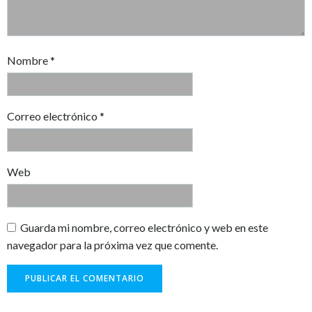
Nombre
*
Correo electrónico
*
Web
Guarda mi nombre, correo electrónico y web en este
navegador para la próxima vez que comente.