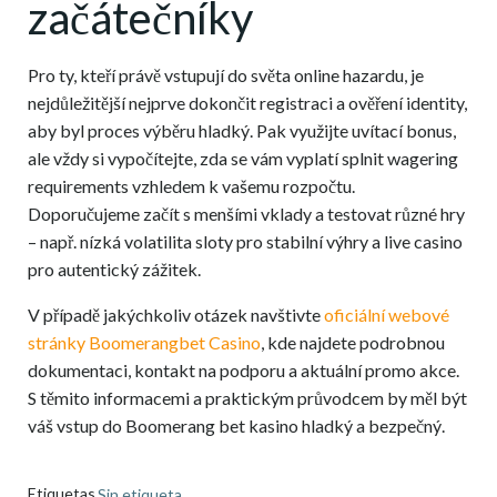
začátečníky
Pro ty, kteří právě vstupují do světa online hazardu, je
nejdůležitější nejprve dokončit registraci a ověření identity,
aby byl proces výběru hladký. Pak využijte uvítací bonus,
ale vždy si vypočítejte, zda se vám vyplatí splnit wagering
requirements vzhledem k vašemu rozpočtu.
Doporučujeme začít s menšími vklady a testovat různé hry
– např. nízká volatilita sloty pro stabilní výhry a live casino
pro autentický zážitek.
V případě jakýchkoliv otázek navštivte
oficiální webové
stránky Boomerangbet Casino
, kde najdete podrobnou
dokumentaci, kontakt na podporu a aktuální promo akce.
S těmito informacemi a praktickým průvodcem by měl být
váš vstup do Boomerang bet kasino hladký a bezpečný.
Etiquetas
Sin etiqueta