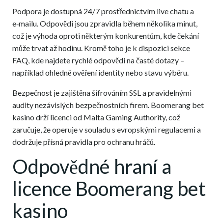
Podpora je dostupná 24/7 prostřednictvím live chatu a
e‑mailu. Odpovědi jsou zpravidla během několika minut,
což je výhoda oproti některým konkurentům, kde čekání
může trvat až hodinu. Kromě toho je k dispozici sekce
FAQ, kde najdete rychlé odpovědi na časté dotazy –
například ohledně ověření identity nebo stavu výběru.
Bezpečnost je zajištěna šifrováním SSL a pravidelnými
audity nezávislých bezpečnostních firem. Boomerang bet
kasino drží licenci od Malta Gaming Authority, což
zaručuje, že operuje v souladu s evropskými regulacemi a
dodržuje přísná pravidla pro ochranu hráčů.
Odpovědné hraní a
licence Boomerang bet
kasino