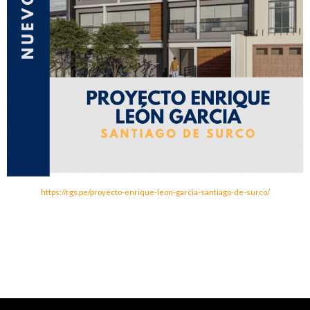
https://rgs.pe/proyecto-enrique-leon-garcia-santiago-de-surco/