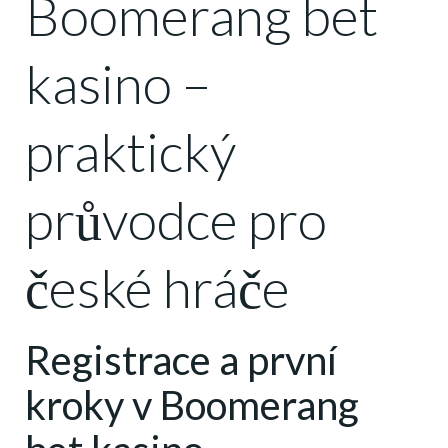
Boomerang bet
kasino –
praktický
průvodce pro
české hráče
Registrace a první
kroky v Boomerang