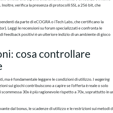
. Inoltre, verifica la presenza di protocolli SSL a 256 bit, che
dipendenti da parte di eCOGRA o iTech Labs, che certificano la
 Leggi le recensioni su forum specializzati e confronta le
 di feedback positivi è un ulteriore indizio di un ambiente di gioco
i: cosa controllare
e
nti, ma è fondamentale leggere le condizioni di utilizzo. I
wagering
ioni sui giochi contribuiscono a capire se l’offerta è reale o solo
i scommessa 30x è più ragionevole rispetto a 70x, soprattutto in u
ante dal bonus, le scadenze di utilizzo e le restrizioni sui metodi d