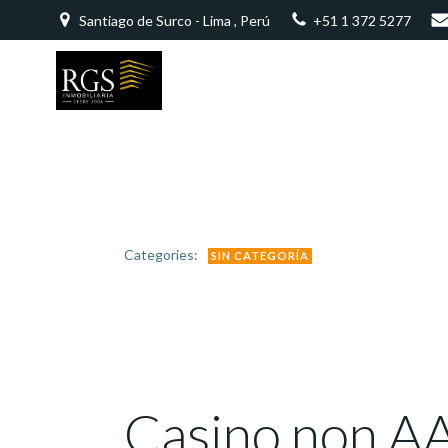
Saltar
Santiago de Surco - Lima , Perú
+51 1 372 5277
al
contenido
Categories:
SIN CATEGORÍA
Casino non AA