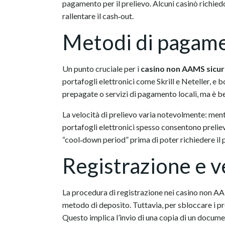
pagamento per il prelievo. Alcuni casinò richiedon
rallentare il cash‑out.
Metodi di pagamen
Un punto cruciale per i
casino non AAMS sicur
portafogli elettronici come Skrill e Neteller, e b
prepagate o servizi di pagamento locali, ma è b
La velocità di prelievo varia notevolmente: mentr
portafogli elettronici spesso consentono prelievi
“cool‑down period” prima di poter richiedere il 
Registrazione e ve
La procedura di registrazione nei casino non AA
metodo di deposito. Tuttavia, per sbloccare i pre
Questo implica l’invio di una copia di un docume