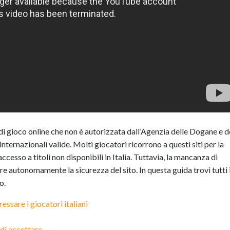
i gioco online che non è autorizzata dall’Agenzia delle Dogane e d
ernazionali valide. Molti giocatori ricorrono a questi siti per la
ccesso a titoli non disponibili in Italia. Tuttavia, la mancanza di
e autonomamente la sicurezza del sito. In questa guida trovi tutti 
o.
ssare i giocatori italiani
di accettare