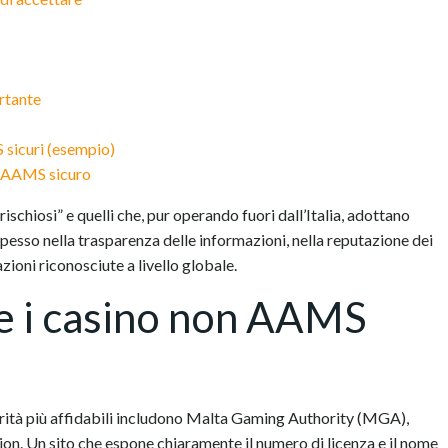
ortante
 sicuri (esempio)
on AAMS sicuro
schiosi” e quelli che, pur operando fuori dall’Italia, adottano
spesso nella trasparenza delle informazioni, nella reputazione dei
azioni riconosciute a livello globale.
e i casino non AAMS
torità più affidabili includono Malta Gaming Authority (MGA),
 Un sito che espone chiaramente il numero di licenza e il nome