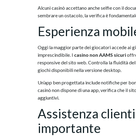
Alcuni casinò accettano anche selfie con il doc
sembrare un ostacolo, la verifica è fondamentale
Esperienza mobil
Oggi la maggior parte dei giocatori accede ai g
imprescindibile. I
casino non AAMS sicuri
offr
responsive del sito web. Controlla la fluidità del
giochi disponibili nella versione desktop.
Un’app ben progettata include notifiche per bonu
casinò non dispone di una app, verifica che il s
aggiuntivi.
Assistenza client
importante