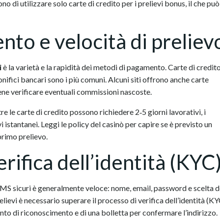
o di utilizzare solo carte di credito per i prelievi bonus, il che può
to e velocità di preliev
i
è la varietà e la rapidità dei metodi di pagamento. Carte di credito
onifici bancari sono i più comuni. Alcuni siti offrono anche carte
ene verificare eventuali commissioni nascoste.
e le carte di credito possono richiedere 2‑5 giorni lavorativi, i
 istantanei. Leggi le policy del casinò per capire se è previsto un
primo prelievo.
rifica dell’identità (KYC
MS sicuri è generalmente veloce: nome, email, password e scelta d
lievi è necessario superare il processo di verifica dell’identità (KY
nto di riconoscimento e di una bolletta per confermare l’indirizzo.