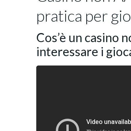
pratica per gi
Cos’è un casino 
interessare i gioca