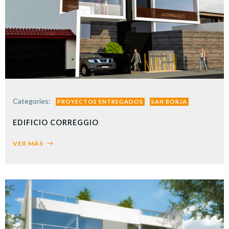
Categories:
PROYECTOS ENTREGADOS
SAN BORJA
EDIFICIO CORREGGIO
VER MÁS