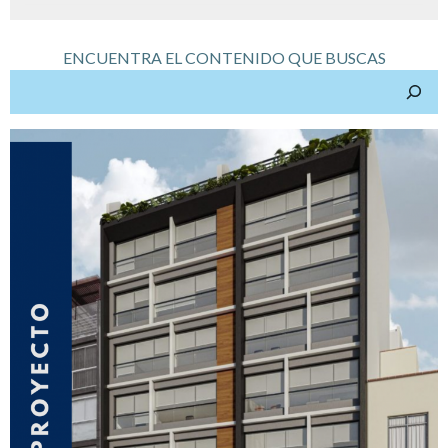
ENCUENTRA EL CONTENIDO QUE BUSCAS