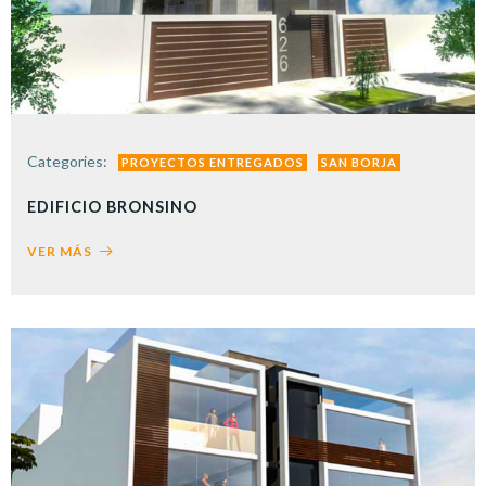
Categories:
PROYECTOS ENTREGADOS
SAN BORJA
EDIFICIO BRONSINO
VER MÁS