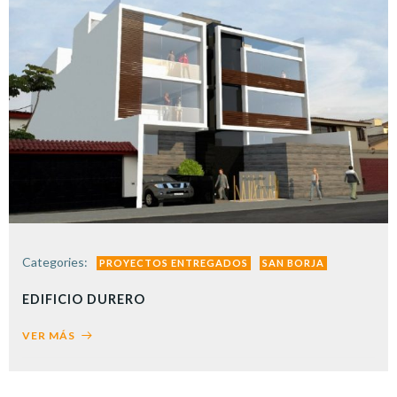
Categories:
PROYECTOS ENTREGADOS
SAN BORJA
EDIFICIO DURERO
VER MÁS