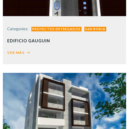
Categories:
PROYECTOS ENTREGADOS
SAN BORJA
EDIFICIO GAUGUIN
VER MÁS