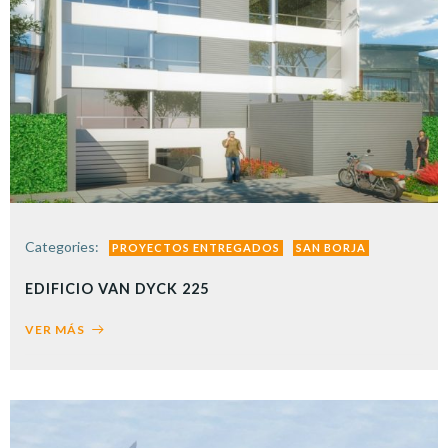
Categories:
PROYECTOS ENTREGADOS
SAN BORJA
EDIFICIO VAN DYCK 225
VER MÁS