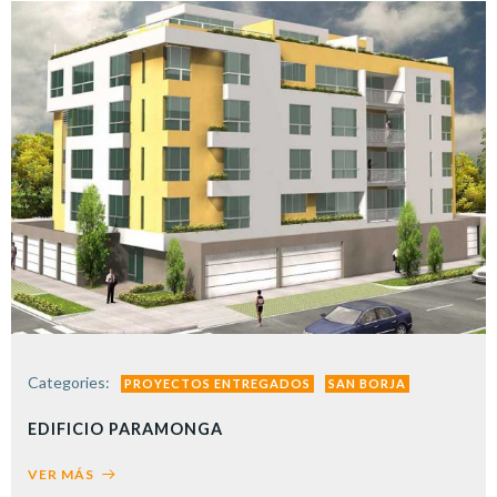
Categories:
PROYECTOS ENTREGADOS
SAN BORJA
EDIFICIO PARAMONGA
VER MÁS