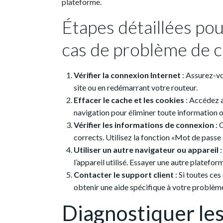
plateforme.
Étapes détaillées po
cas de problème de 
Vérifier la connexion Internet
: Assurez-vo
site ou en redémarrant votre routeur.
Effacer le cache et les cookies
: Accédez a
navigation pour éliminer toute information o
Vérifier les informations de connexion
: 
corrects. Utilisez la fonction «Mot de passe 
Utiliser un autre navigateur ou appareil
:
l’appareil utilisé. Essayer une autre platefor
Contacter le support client
: Si toutes ce
obtenir une aide spécifique à votre problèm
Diagnostiquer les