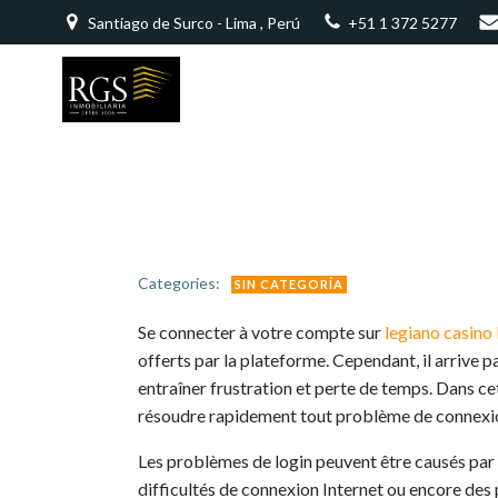
Saltar
Santiago de Surco - Lima , Perú
+51 1 372 5277
al
contenido
Categories:
SIN CATEGORÍA
Se connecter à votre compte sur
legiano casino 
offerts par la plateforme. Cependant, il arrive p
entraîner frustration et perte de temps. Dans ce
résoudre rapidement tout problème de connexi
Les problèmes de login peuvent être causés par p
difficultés de connexion Internet ou encore des