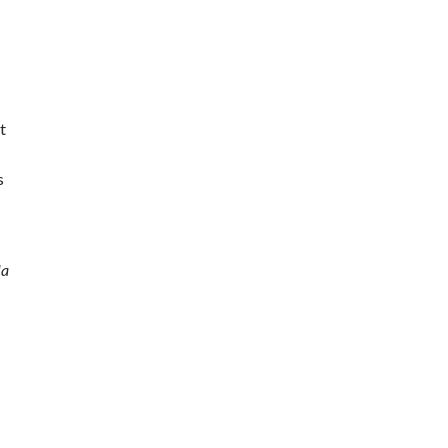
t
s
la