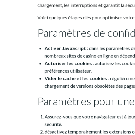
chargement, les interruptions et garantit la séc
Voici quelques étapes clés pour optimiser votre 
Paramètres de confide
Activer JavaScript
: dans les paramètres de
nombreux sites de casino en ligne en dépend
Autoriser les cookies
: autorisez les cooki
préférences utilisateur.
Vider le cache et les cookies
: régulièremen
chargement de versions obsolètes des pages
Paramètres pour une 
Assurez-vous que votre navigateur est à jour
sécurité.
désactivez temporairement les extensions ou 