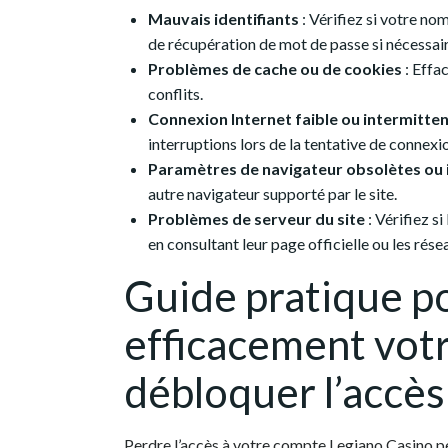
Mauvais identifiants
: Vérifiez si votre nom
de récupération de mot de passe si nécessair
Problèmes de cache ou de cookies
: Effa
conflits.
Connexion Internet faible ou intermitte
interruptions lors de la tentative de connexi
Paramètres de navigateur obsolètes ou
autre navigateur supporté par le site.
Problèmes de serveur du site
: Vérifiez s
en consultant leur page officielle ou les rése
Guide pratique po
efficacement votr
débloquer l’accè
Perdre l’accès à votre compte Legiano Casino peu