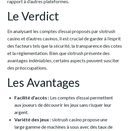
rapport à d’autres plateformes.
Le Verdict
En analysant les comptes d’essai proposés par slotrush
casino et d’autres casinos, il est crucial de garder à l’esprit
des facteurs tels que la sécurité, la transparence des cotes
et la réglementation. Bien que slotrush présente des
avantages indéniables, certains aspects peuvent susciter
des préoccupations.
Les Avantages
Facilité d’accès :
Les comptes d’essai permettent
aux joueurs de découvrir les jeux sans risquer leur
argent.
Variété des jeux :
slotrush casino propose une
large gamme de machines à sous avec des taux de