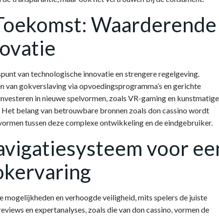
 Toekomst: Waarderende
ovatie
spunt van technologische innovatie en strengere regelgeving.
en van gokverslaving via opvoedingsprogramma’s en gerichte
rs investeren in nieuwe spelvormen, zoals VR-gaming en kunstmatige
n. Het belang van betrouwbare bronnen zoals don cassino wordt
 vormen tussen deze complexe ontwikkeling en de eindgebruiker.
avigatiesysteem voor ee
kervaring
e mogelijkheden en verhoogde veiligheid, mits spelers de juiste
reviews en expertanalyses, zoals die van don cassino, vormen de