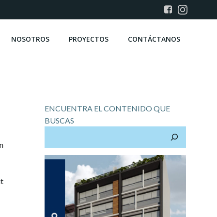
NOSOTROS
PROYECTOS
CONTÁCTANOS
ENCUENTRA EL CONTENIDO QUE
BUSCAS
n
it