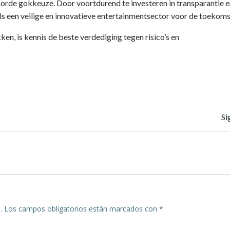
rde gokkeuze. Door voortdurend te investeren in transparantie e
 als een veilige en innovatieve entertainmentsector voor de toekoms
en, is kennis de beste verdediging tegen risico’s en
Navegación
Si
de
entradas
.
Los campos obligatorios están marcados con
*