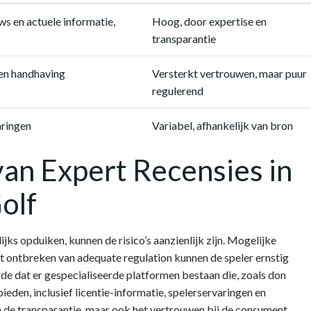
ws en actuele informatie,
Hoog, door expertise en
transparantie
 en handhaving
Versterkt vertrouwen, maar puur
regulerend
aringen
Variabel, afhankelijk van bron
van Expert Recensies in
olf
ijks opduiken, kunnen de risico’s aanzienlijk zijn. Mogelijke
t ontbreken van adequate regulation kunnen de speler ernstig
e dat er gespecialiseerde platformen bestaan die, zoals don
eden, inclusief licentie-informatie, spelerservaringen en
n de transparantie, maar ook het vertrouwen bij de consument.