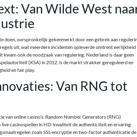
ext: Van Wilde West naa
ustrie
e te doen, oorspronkelijk gekenmerkt door een gebrek aan reguleri
regels uit, wat meerdere incidenten opleverde omtrent eerlijkheid
it kwam ook de noodzaak van regulering. Nederland is daar geen
spelautoriteit (KSA) in 2012, is de markt strakker gereguleerd en
heid en fair play.
nnovaties: Van RNG tot
tie van online casino’s. Random Number Generators (RNG)
 live casinospellen in HD-kwaliteit de authenticiteit en ervaring
gsmaatregelen zoals SSL-encryptie en two-factor authenticatie de