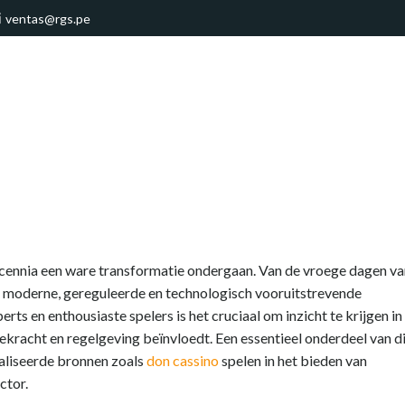
ventas@rgs.pe
ecennia een ware transformatie ondergaan. Van de vroege dagen va
 moderne, gereguleerde en technologisch vooruitstrevende
erts en enthousiaste spelers is het cruciaal om inzicht te krijgen in
ekracht en regelgeving beïnvloedt. Een essentieel onderdeel van d
ialiseerde bronnen zoals
don cassino
spelen in het bieden van
ctor.