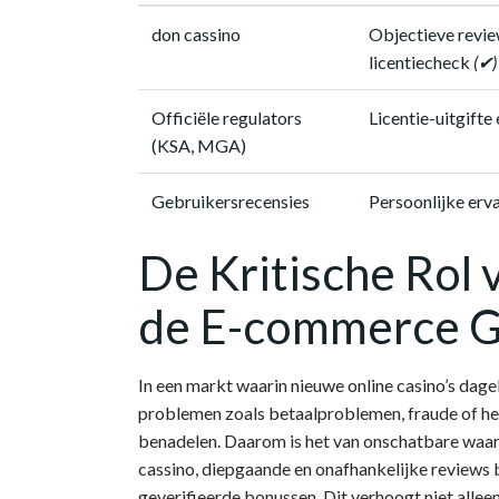
don cassino
Objectieve revie
licentiecheck
(✔)
Officiële regulators
Licentie-uitgifte
(KSA, MGA)
Gebruikersrecensies
Persoonlijke erv
De Kritische Rol 
de E-commerce G
In een markt waarin nieuwe online casino’s dagel
problemen zoals betaalproblemen, fraude of he
benadelen. Daarom is het van onschatbare waard
cassino, diepgaande en onafhankelijke reviews bi
geverifieerde bonussen. Dit verhoogt niet allee