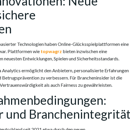
nnovationen: Neue
sichere
en
asierter Technologien haben Online-Glücksspielplattformen eine
 war. Plattformen wie
topwagrz
bieten inzwischen eine
 neuesten Entwicklungen, Spielen und Sicherheitsstandards.
a Analytics ermöglicht den Anbietern, personalisierte Erfahrungen
d Betrugsprävention zu verbessern. Für Brancheninsider ist die
Vertrauenswürdigkeit als auch Fairness zu gewährleisten.
Rahmenbedingungen:
r und Branchenintegritä
 Deutschland seit 2021 etwa durch den neuen