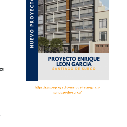
 zu
https://rgs.pe/proyecto-enrique-leon-garcia-
santiago-de-surco/
t