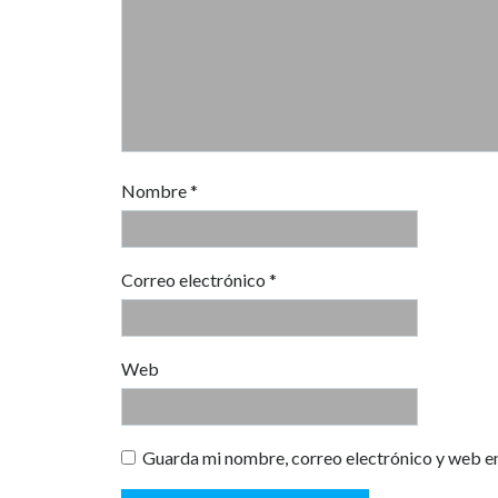
Nombre
*
Correo electrónico
*
Web
Guarda mi nombre, correo electrónico y web e