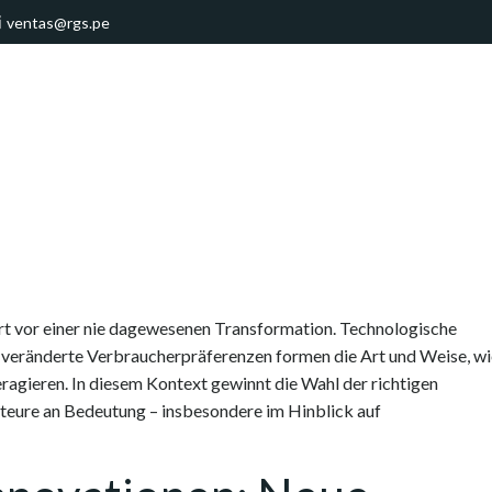
ventas@rgs.pe
ert vor einer nie dagewesenen Transformation. Technologische
d veränderte Verbraucherpräferenzen formen die Art und Weise, wi
eragieren. In diesem Kontext gewinnt die Wahl der richtigen
kteure an Bedeutung – insbesondere im Hinblick auf