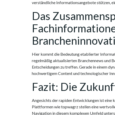
verständliche Informationsangebote stützen, e
Das Zusammenspi
Fachinformation
Brancheninnovat
Hier kommt die Bedeutung etablierter Informat
regelmäßig aktualisierten Branchennews und Bew
Entscheidungen zu treffen. Gerade in einem dy
hochwertigem Content und technologischer Inn
Fazit: Die Zukunf
Angesichts der rapiden Entwicklungen ist eine
Plattformen wie topwagrz stellen eine wertvolle
Navigation in diesem komplexen Umfeld unterstüt