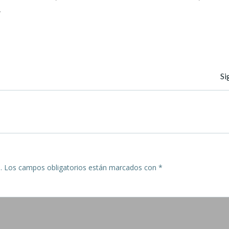
.
Navegación
Si
de
entradas
.
Los campos obligatorios están marcados con
*