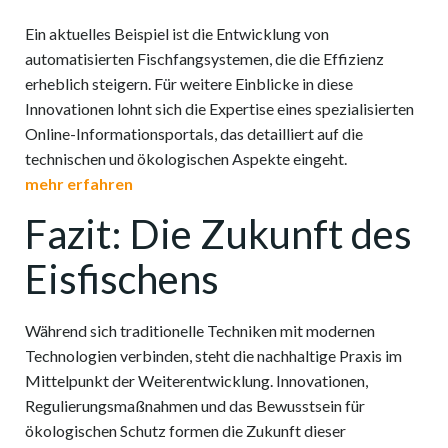
Ein aktuelles Beispiel ist die Entwicklung von
automatisierten Fischfangsystemen, die die Effizienz
erheblich steigern. Für weitere Einblicke in diese
Innovationen lohnt sich die Expertise eines spezialisierten
Online-Informationsportals, das detailliert auf die
technischen und ökologischen Aspekte eingeht.
mehr erfahren
Fazit: Die Zukunft des
Eisfischens
Während sich traditionelle Techniken mit modernen
Technologien verbinden, steht die nachhaltige Praxis im
Mittelpunkt der Weiterentwicklung. Innovationen,
Regulierungsmaßnahmen und das Bewusstsein für
ökologischen Schutz formen die Zukunft dieser