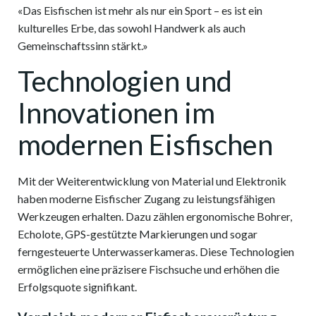
«Das Eisfischen ist mehr als nur ein Sport – es ist ein
kulturelles Erbe, das sowohl Handwerk als auch
Gemeinschaftssinn stärkt.»
Technologien und
Innovationen im
modernen Eisfischen
Mit der Weiterentwicklung von Material und Elektronik
haben moderne Eisfischer Zugang zu leistungsfähigen
Werkzeugen erhalten. Dazu zählen ergonomische Bohrer,
Echolote, GPS-gestützte Markierungen und sogar
ferngesteuerte Unterwasserkameras. Diese Technologien
ermöglichen eine präzisere Fischsuche und erhöhen die
Erfolgsquote signifikant.