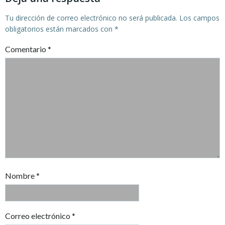
Tu dirección de correo electrónico no será publicada.
Los campos
obligatorios están marcados con
*
Comentario
*
Nombre
*
Correo electrónico
*