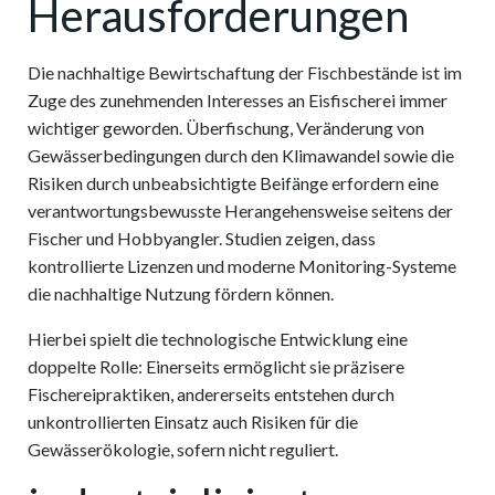
Herausforderungen
Die nachhaltige Bewirtschaftung der Fischbestände ist im
Zuge des zunehmenden Interesses an Eisfischerei immer
wichtiger geworden. Überfischung, Veränderung von
Gewässerbedingungen durch den Klimawandel sowie die
Risiken durch unbeabsichtigte Beifänge erfordern eine
verantwortungsbewusste Herangehensweise seitens der
Fischer und Hobbyangler. Studien zeigen, dass
kontrollierte Lizenzen und moderne Monitoring-Systeme
die nachhaltige Nutzung fördern können.
Hierbei spielt die technologische Entwicklung eine
doppelte Rolle: Einerseits ermöglicht sie präzisere
Fischereipraktiken, andererseits entstehen durch
unkontrollierten Einsatz auch Risiken für die
Gewässerökologie, sofern nicht reguliert.