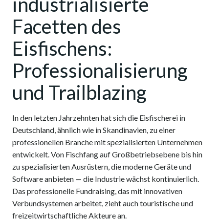
industrialisierte
Facetten des
Eisfischens:
Professionalisierung
und Trailblazing
In den letzten Jahrzehnten hat sich die Eisfischerei in
Deutschland, ähnlich wie in Skandinavien, zu einer
professionellen Branche mit spezialisierten Unternehmen
entwickelt. Von Fischfang auf Großbetriebsebene bis hin
zu spezialisierten Ausrüstern, die moderne Geräte und
Software anbieten — die Industrie wächst kontinuierlich.
Das professionelle Fundraising, das mit innovativen
Verbundsystemen arbeitet, zieht auch touristische und
freizeitwirtschaftliche Akteure an.