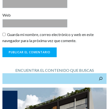
Web
Guarda mi nombre, correo electrónico y web en este
navegador para la próxima vez que comente.
ENCUENTRA EL CONTENIDO QUE BUSCAS