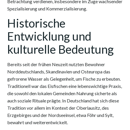
Betrachtung verdienen, insbesondere im Zuge wachsender
Spezialisierung und Kommerzialisierung.
Historische
Entwicklung und
kulturelle Bedeutung
Bereits seit der frühen Neuzeit nutzten Bewohner
Norddeutschlands, Skandinavien und Osteuropa das
gefrorene Wasser als Gelegenheit, um Fische zu erbeuten.
Traditionell war das Eisfischen eine lebenswichtige Praxis,
die sowohl den lokalen Gemeinden Nahrung sicherte als
auch soziale Rituale prägte. In Deutschland hat sich diese
Tradition vor allem im Kontext der Oberlausitz, des
Erzgebirges und der Nordseeinsel, etwa Föhr und Sylt,
bewahrt und weiterentwickelt.