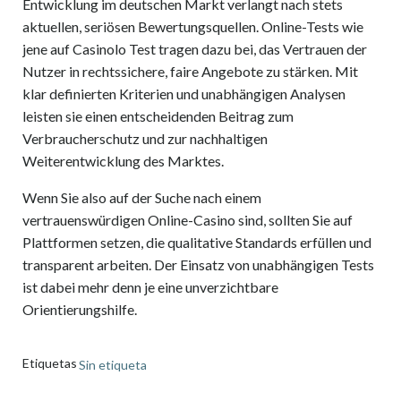
Entwicklung im deutschen Markt verlangt nach stets
aktuellen, seriösen Bewertungsquellen. Online-Tests wie
jene auf Casinolo Test tragen dazu bei, das Vertrauen der
Nutzer in rechtssichere, faire Angebote zu stärken. Mit
klar definierten Kriterien und unabhängigen Analysen
leisten sie einen entscheidenden Beitrag zum
Verbraucherschutz und zur nachhaltigen
Weiterentwicklung des Marktes.
Wenn Sie also auf der Suche nach einem
vertrauenswürdigen Online-Casino sind, sollten Sie auf
Plattformen setzen, die qualitative Standards erfüllen und
transparent arbeiten. Der Einsatz von unabhängigen Tests
ist dabei mehr denn je eine unverzichtbare
Orientierungshilfe.
Etiquetas
Sin etiqueta