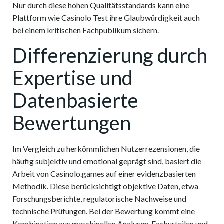
Nur durch diese hohen Qualitätsstandards kann eine
Plattform wie Casinolo Test ihre Glaubwürdigkeit auch
bei einem kritischen Fachpublikum sichern.
Differenzierung durch
Expertise und
Datenbasierte
Bewertungen
Im Vergleich zu herkömmlichen Nutzerrezensionen, die
häufig subjektiv und emotional geprägt sind, basiert die
Arbeit von Casinolo.games auf einer evidenzbasierten
Methodik. Diese berücksichtigt objektive Daten, etwa
Forschungsberichte, regulatorische Nachweise und
technische Prüfungen. Bei der Bewertung kommt eine
Kombination aus maschinellen Analysen, Fachurteilen und