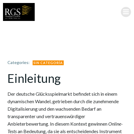
Saltar
al
contenido
Categories:
SIN CATEGORÍA
Einleitung
Der deutsche Glücksspielmarkt befindet sich in einem
dynamischen Wandel, getrieben durch die zunehmende
Digitalisierung und den wachsenden Bedarf an
transparenter und vertrauenswürdiger
Anbieterbewertung. In diesem Kontext gewinnen
Online-
Tests
an Bedeutung, da sie als entscheidendes Instrument