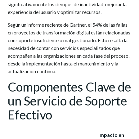
significativamente los tiempos de inactividad, mejorar la
experiencia del usuario y optimizar recursos.
Según un informe reciente de Gartner, el 54% de las fallas
en proyectos de transformación digital están relacionadas
con soporte insuficiente o mal gestionado. Esto resalta la
necesidad de contar con servicios especializados que
acompañen a las organizaciones en cada fase del proceso,
desde la implementación hasta el mantenimiento y la
actualización continua.
Componentes Clave de
un Servicio de Soporte
Efectivo
Impacto en