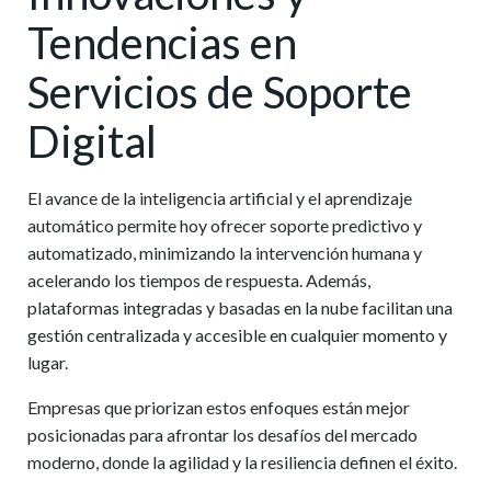
Tendencias en
Servicios de Soporte
Digital
El avance de la inteligencia artificial y el aprendizaje
automático permite hoy ofrecer soporte predictivo y
automatizado, minimizando la intervención humana y
acelerando los tiempos de respuesta. Además,
plataformas integradas y basadas en la nube facilitan una
gestión centralizada y accesible en cualquier momento y
lugar.
Empresas que priorizan estos enfoques están mejor
posicionadas para afrontar los desafíos del mercado
moderno, donde la agilidad y la resiliencia definen el éxito.