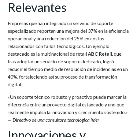
Relevantes
Empresas que han integrado un servicio de soporte
especializado reportan una mejora del 37% en la eficiencia
operacional y una reducción del 25% en costos
relacionados con fallos tecnológicos. Un ejemplo
destacado es la multinacional de retail
ABC Retail
, que,
tras adoptar un servicio de soporte dedicado, logró
reducir el tiempo medio de resolución de incidencias en un
40%, fortaleciendo así su proceso de transformación
digital.
«Un soporte técnico robusto y proactivo puede marcar la
diferencia entre un proyecto digital estancado y uno que
realmente impulsa la innovación y crecimiento sostenido.»
—
Directivo de una consultora tecnológica líder
Innovaciones y