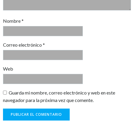
Nombre
*
Correo electrónico
*
Web
Guarda mi nombre, correo electrónico y web en este
navegador para la próxima vez que comente.