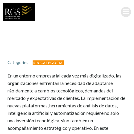
Saltar
al
contenido
Categories:
SIN CATEGORÍA
En un entorno empresarial cada vez más digitalizado, las
organizaciones enfrentan la necesidad de adaptarse
rápidamente a cambios tecnológicos, demandas del
mercado y expectativas de clientes. La implementación de
nuevas plataformas, herramientas de análisis de datos,
inteligencia artificial y automatización requiere no solo
una inversión tecnológica, sino también un
acompañamiento estratégico y operativo. En este