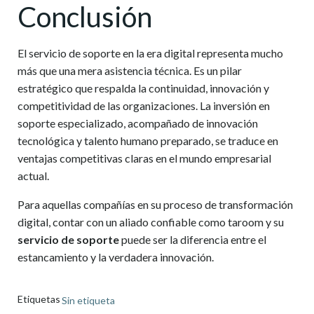
Conclusión
El
servicio de soporte
en la era digital representa mucho
más que una mera asistencia técnica. Es un pilar
estratégico que respalda la continuidad, innovación y
competitividad de las organizaciones. La inversión en
soporte especializado, acompañado de innovación
tecnológica y talento humano preparado, se traduce en
ventajas competitivas claras en el mundo empresarial
actual.
Para aquellas compañías en su proceso de transformación
digital, contar con un aliado confiable como taroom y su
servicio de soporte
puede ser la diferencia entre el
estancamiento y la verdadera innovación.
Etiquetas
Sin etiqueta