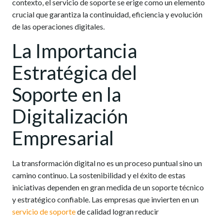
contexto, el
servicio de soporte
se erige como un elemento
crucial que garantiza la continuidad, eficiencia y evolución
de las operaciones digitales.
La Importancia
Estratégica del
Soporte en la
Digitalización
Empresarial
La transformación digital no es un proceso puntual sino un
camino continuo. La sostenibilidad y el éxito de estas
iniciativas dependen en gran medida de un soporte técnico
y estratégico confiable. Las empresas que invierten en un
servicio de soporte
de calidad logran reducir