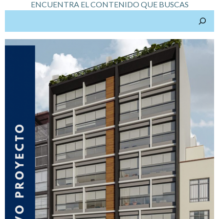
ENCUENTRA EL CONTENIDO QUE BUSCAS