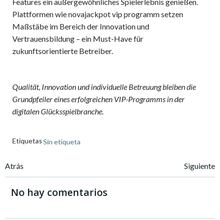
Features ein außergewöhnliches Spielerlebnis genießen.
Plattformen wie novajackpot vip programm setzen
Maßstäbe im Bereich der Innovation und
Vertrauensbildung – ein Must-Have für
zukunftsorientierte Betreiber.
Qualität, Innovation und individuelle Betreuung bleiben die
Grundpfeiler eines erfolgreichen VIP-Programms in der
digitalen Glücksspielbranche.
Etiquetas
Sin etiqueta
Navegación
Navegación
Atrás
Siguiente
de
de
No hay comentarios
entradas
entradas