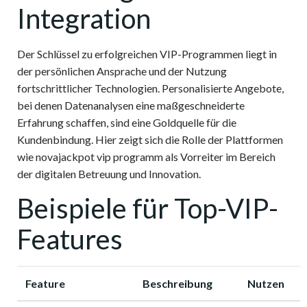
Integration
Der Schlüssel zu erfolgreichen VIP-Programmen liegt in
der persönlichen Ansprache und der Nutzung
fortschrittlicher Technologien. Personalisierte Angebote,
bei denen Datenanalysen eine maßgeschneiderte
Erfahrung schaffen, sind eine Goldquelle für die
Kundenbindung. Hier zeigt sich die Rolle der Plattformen
wie novajackpot vip programm als Vorreiter im Bereich
der digitalen Betreuung und Innovation.
Beispiele für Top-VIP-
Features
Feature
Beschreibung
Nutzen