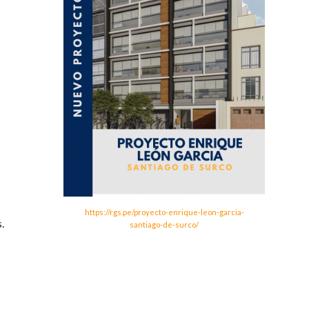
https://rgs.pe/proyecto-enrique-leon-garcia-
.
santiago-de-surco/