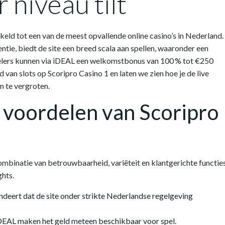
 niveau tilt
kkeld tot een van de meest opvallende online casino’s in Nederland.
ntie, biedt de site een breed scala aan spellen, waaronder een
spelers kunnen via iDEAL een welkomstbonus van 100 % tot €250
ld van slots op Scoripro Casino 1 en laten we zien hoe je de live
n te vergroten.
voordelen van Scoripro
mbinatie van betrouwbaarheid, variëteit en klantgerichte functies
ghts.
andeert dat de site onder strikte Nederlandse regelgeving
iDEAL maken het geld meteen beschikbaar voor spel.