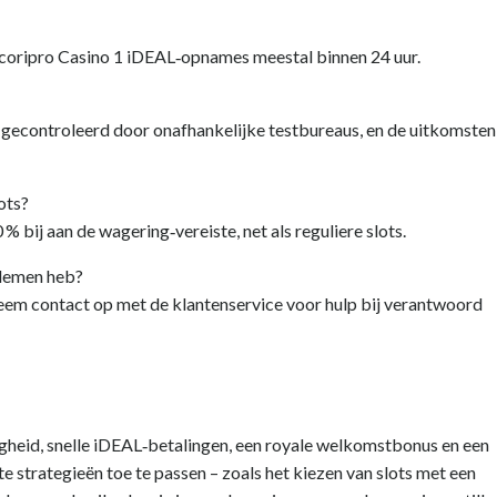
t Scoripro Casino 1 iDEAL‑opnames meestal binnen 24 uur.
g gecontroleerd door onafhankelijke testbureaus, en de uitkomsten
ots?
% bij aan de wagering‑vereiste, net als reguliere slots.
blemen heb?
neem contact op met de klantenservice voor hulp bij verantwoord
igheid, snelle iDEAL‑betalingen, een royale welkomstbonus en een
ste strategieën toe te passen – zoals het kiezen van slots met een