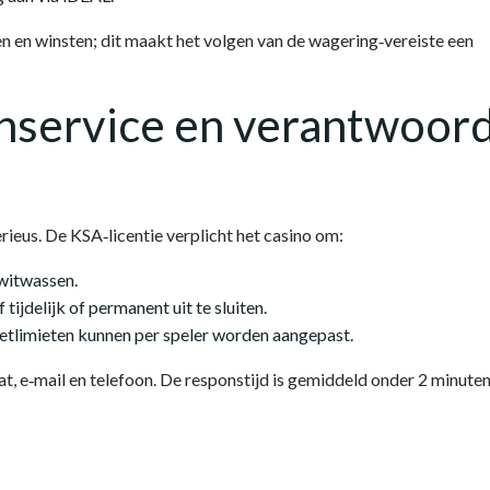
en en winsten; dit maakt het volgen van de wagering‑vereiste een
enservice en verantwoor
ieus. De KSA‑licentie verplicht het casino om:
 witwassen.
tijdelijk of permanent uit te sluiten.
inzetlimieten kunnen per speler worden aangepast.
at, e‑mail en telefoon. De responstijd is gemiddeld onder 2 minuten