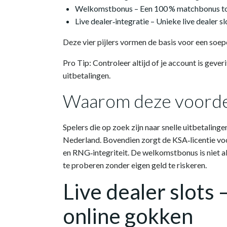
Welkomstbonus – Een 100 % matchbonus tot 
Live dealer‑integratie – Unieke live dealer s
Deze vier pijlers vormen de basis voor een soepe
Pro Tip: Controleer altijd of je account is geve
uitbetalingen.
Waarom deze voordel
Spelers die op zoek zijn naar snelle uitbetalin
Nederland. Bovendien zorgt de KSA‑licentie voor
en RNG‑integriteit. De welkomstbonus is niet al
te proberen zonder eigen geld te riskeren.
Live dealer slots
online gokken