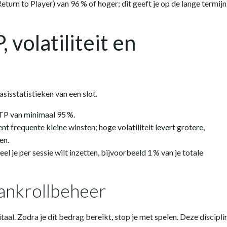
eturn to Player) van 96 % of hoger; dit geeft je op de lange termijn
 volatiliteit en
sisstatistieken van een slot.
TP van minimaal 95 %.
ent frequente kleine winsten; hoge volatiliteit levert grotere,
en.
el je per sessie wilt inzetten, bijvoorbeeld 1 % van je totale
bankrollbeheer
itaal. Zodra je dit bedrag bereikt, stop je met spelen. Deze discipli