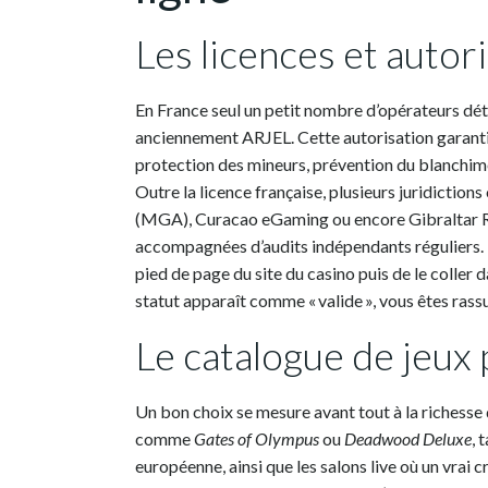
Les licences et autor
En France seul un petit nombre d’opérateurs déti
anciennement ARJEL. Cette autorisation garantit 
protection des mineurs, prévention du blanchimen
Outre la licence française, plusieurs juridictio
(MGA), Curacao eGaming ou encore Gibraltar Reg
accompagnées d’audits indépendants réguliers. Pou
pied de page du site du casino puis de le coller d
statut apparaît comme « valide », vous êtes ras
Le catalogue de jeux
Un bon choix se mesure avant tout à la richesse 
comme
Gates of Olympus
ou
Deadwood Deluxe
, 
européenne, ainsi que les salons live où un vrai c