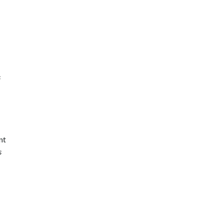
s
nt
s