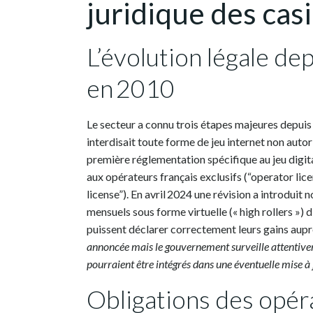
juridique des casi
L’évolution légale de
en 2010
Le secteur a connu trois étapes majeures depuis
interdisait toute forme de jeu internet non autor
première réglementation spécifique au jeu digi
aux opérateurs français exclusifs (“operator lic
license”). En avril 2024 une révision a introduit
mensuels sous forme virtuelle (« high rollers ») d
puissent déclarer correctement leurs gains auprè
annoncée mais le gouvernement surveille attentivem
pourraient être intégrés dans une éventuelle mise à
Obligations des opér