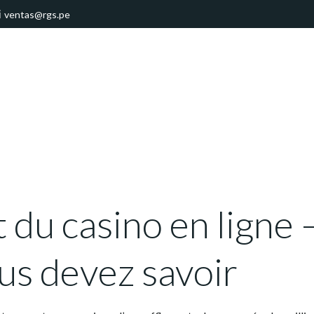
ventas@rgs.pe
du casino en ligne 
us devez savoir