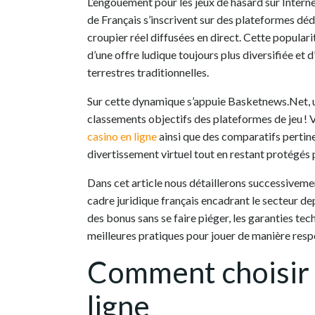
L’engouement pour les jeux de hasard sur Intern
de Français s’inscrivent sur des plateformes déd
croupier réel diffusées en direct. Cette popular
d’une offre ludique toujours plus diversifiée et d’
terrestres traditionnelles.
Sur cette dynamique s’appuie Basketnews.Net, un 
classements objectifs des plateformes de jeu !
casino en ligne
ainsi que des comparatifs pertine
divertissement virtuel tout en restant protégés pa
Dans cet article nous détaillerons successivement
cadre juridique français encadrant le secteur dep
des bonus sans se faire piéger, les garanties techn
meilleures pratiques pour jouer de manière resp
Comment choisir l
ligne