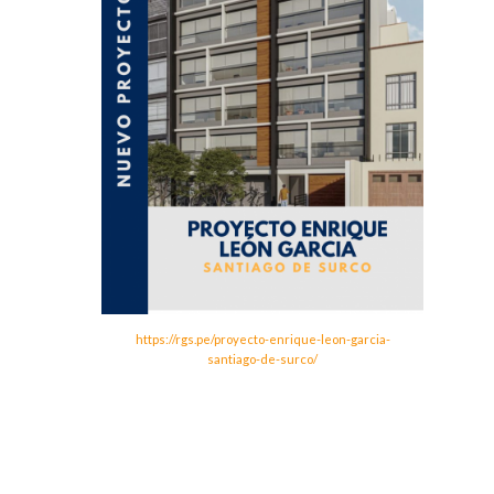
https://rgs.pe/proyecto-enrique-leon-garcia-
santiago-de-surco/