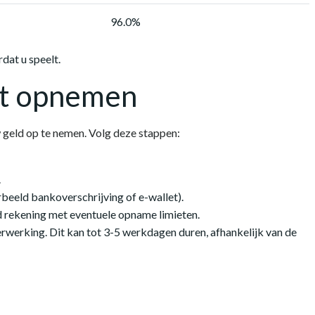
96.0%
dat u speelt.
nt opnemen
w geld op te nemen. Volg deze stappen:
.
eeld bankoverschrijving of e-wallet).
d rekening met eventuele opname limieten.
werking. Dit kan tot 3-5 werkdagen duren, afhankelijk van de