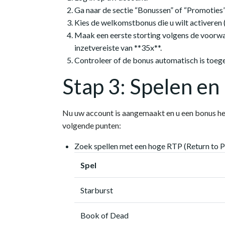
Ga naar de sectie “Bonussen” of “Promoties”
Kies de welkomstbonus die u wilt activeren
Maak een eerste storting volgens de voorw
inzetvereiste van **35x**.
Controleer of de bonus automatisch is toeg
Stap 3: Spelen en
Nu uw account is aangemaakt en u een bonus hee
volgende punten:
Zoek spellen met een hoge RTP (Return to Pl
Spel
Starburst
Book of Dead