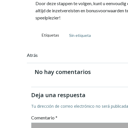
Door deze stappen te volgen, kunt u eenvoudig e
altijd de inzetvereisten en bonusvoorwaarden te
speelplezier!
Etiquetas
Sin etiqueta
Navegación
Atrás
de
No hay comentarios
entradas
Deja una respuesta
Tu dirección de correo electrónico no será publicada
Comentario
*