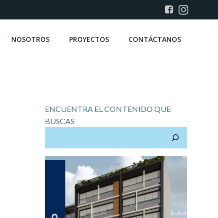
NOSOTROS
PROYECTOS
CONTÁCTANOS
ENCUENTRA EL CONTENIDO QUE
BUSCAS