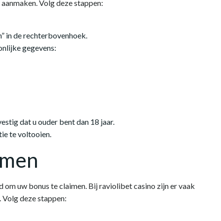
t aanmaken. Volg deze stappen:
n” in de rechterbovenhoek.
onlijke gegevens:
tig dat u ouder bent dan 18 jaar.
e te voltooien.
aimen
 om uw bonus te claimen. Bij raviolibet casino zijn er vaak
 Volg deze stappen: