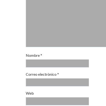
Nombre
*
Correo electrónico
*
Web