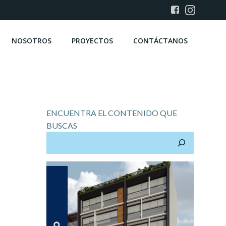
NOSOTROS
PROYECTOS
CONTÁCTANOS
ENCUENTRA EL CONTENIDO QUE
BUSCAS