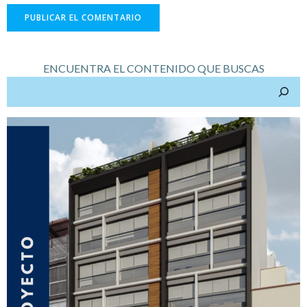
ENCUENTRA EL CONTENIDO QUE BUSCAS