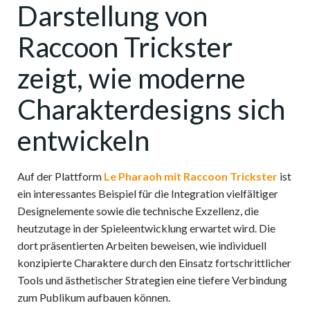
Darstellung von
Raccoon Trickster
zeigt, wie moderne
Charakterdesigns sich
entwickeln
Auf der Plattform
Le Pharaoh mit Raccoon Trickster
ist
ein interessantes Beispiel für die Integration vielfältiger
Designelemente sowie die technische Exzellenz, die
heutzutage in der Spieleentwicklung erwartet wird. Die
dort präsentierten Arbeiten beweisen, wie individuell
konzipierte Charaktere durch den Einsatz fortschrittlicher
Tools und ästhetischer Strategien eine tiefere Verbindung
zum Publikum aufbauen können.