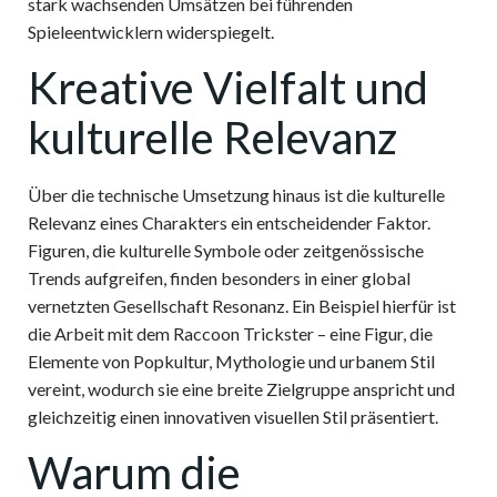
stark wachsenden Umsätzen bei führenden
Spieleentwicklern widerspiegelt.
Kreative Vielfalt und
kulturelle Relevanz
Über die technische Umsetzung hinaus ist die kulturelle
Relevanz eines Charakters ein entscheidender Faktor.
Figuren, die kulturelle Symbole oder zeitgenössische
Trends aufgreifen, finden besonders in einer global
vernetzten Gesellschaft Resonanz. Ein Beispiel hierfür ist
die Arbeit mit dem Raccoon Trickster – eine Figur, die
Elemente von Popkultur, Mythologie und urbanem Stil
vereint, wodurch sie eine breite Zielgruppe anspricht und
gleichzeitig einen innovativen visuellen Stil präsentiert.
Warum die