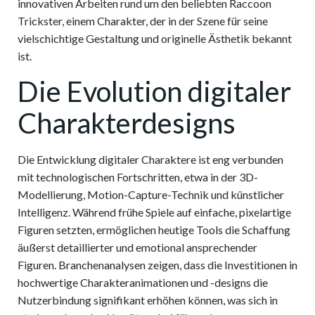
innovativen Arbeiten rund um den beliebten Raccoon
Trickster, einem Charakter, der in der Szene für seine
vielschichtige Gestaltung und originelle Ästhetik bekannt
ist.
Die Evolution digitaler
Charakterdesigns
Die Entwicklung digitaler Charaktere ist eng verbunden
mit technologischen Fortschritten, etwa in der 3D-
Modellierung, Motion-Capture-Technik und künstlicher
Intelligenz. Während frühe Spiele auf einfache, pixelartige
Figuren setzten, ermöglichen heutige Tools die Schaffung
äußerst detaillierter und emotional ansprechender
Figuren. Branchenanalysen zeigen, dass die Investitionen in
hochwertige Charakteranimationen und -designs die
Nutzerbindung signifikant erhöhen können, was sich in