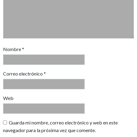
Nombre
*
Correo electrónico
*
Web
Guarda mi nombre, correo electrónico y web en este
navegador para la próxima vez que comente.