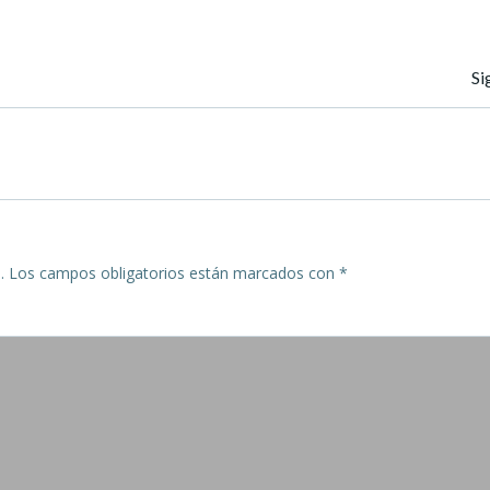
Navegación
Si
de
entradas
.
Los campos obligatorios están marcados con
*