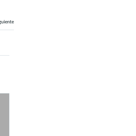
guiente