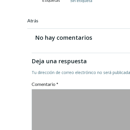
Etiquetas
Sin etiqueta
Navegación
Atrás
de
No hay comentarios
entradas
Deja una respuesta
Tu dirección de correo electrónico no será publicada
Comentario
*