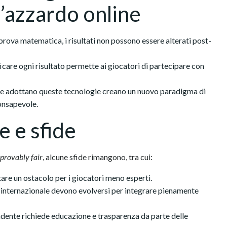
d’azzardo online
a prova matematica, i risultati non possono essere alterati post-
rificare ogni risultato permette ai giocatori di partecipare con
che adottano queste tecnologie creano un nuovo paradigma di
onsapevole.
e e sfide
provably fair
, alcune sfide rimangono, tra cui:
re un ostacolo per i giocatori meno esperti.
 internazionale devono evolversi per integrare pienamente
endente richiede educazione e trasparenza da parte delle