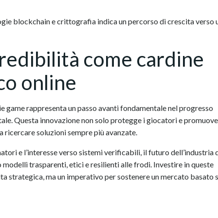
gie blockchain e crittografia indica un percorso di crescita verso 
redibilità come cardine
co online
bie game rappresenta un passo avanti fondamentale nel progresso
gitale. Questa innovazione non solo protegge i giocatori e promuove
 a ricercare soluzioni sempre più avanzate.
i e l’interesse verso sistemi verificabili, il futuro dell’industria 
delli trasparenti, etici e resilienti alle frodi. Investire in queste
elta strategica, ma un imperativo per sostenere un mercato basato 