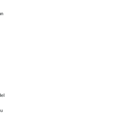
un
del
su