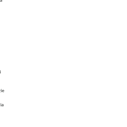
i
zie
ia