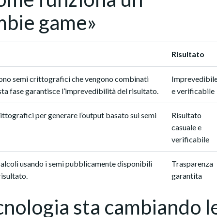
ombie game»
Risultato
lgono semi crittografici che vengono combinati
Imprevedibil
sta fase garantisce l’imprevedibilità del risultato.
e verificabile
crittografici per generare l’output basato sui semi
Risultato
casuale e
verificabile
 calcoli usando i semi pubblicamente disponibili
Trasparenza
isultato.
garantita
nologia sta cambiando l