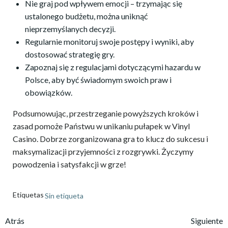
Nie graj pod wpływem emocji – trzymając się
ustalonego budżetu, można uniknąć
nieprzemyślanych decyzji.
Regularnie monitoruj swoje postępy i wyniki, aby
dostosować strategię gry.
Zapoznaj się z regulacjami dotyczącymi hazardu w
Polsce, aby być świadomym swoich praw i
obowiązków.
Podsumowując, przestrzeganie powyższych kroków i
zasad pomoże Państwu w unikaniu pułapek w Vinyl
Casino. Dobrze zorganizowana gra to klucz do sukcesu i
maksymalizacji przyjemności z rozgrywki. Życzymy
powodzenia i satysfakcji w grze!
Etiquetas
Sin etiqueta
Navegación
Navegación
Atrás
Siguiente