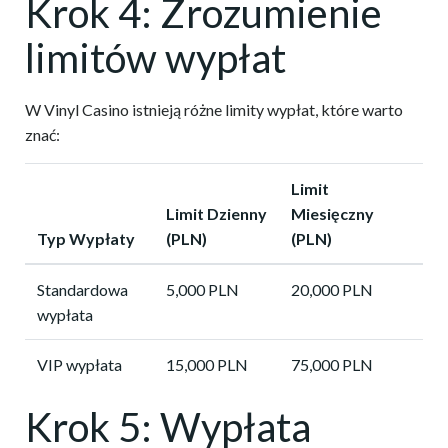
Krok 4: Zrozumienie
limitów wypłat
W Vinyl Casino istnieją różne limity wypłat, które warto
znać:
Limit
Limit Dzienny
Miesięczny
Typ Wypłaty
(PLN)
(PLN)
Standardowa
5,000 PLN
20,000 PLN
wypłata
VIP wypłata
15,000 PLN
75,000 PLN
Krok 5: Wypłata