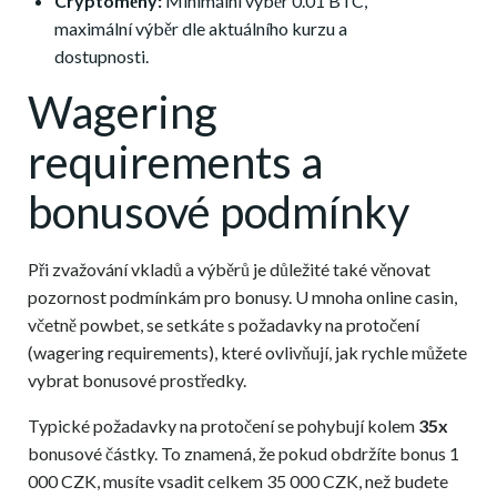
Cryptoměny:
Minimální výběr 0.01 BTC,
maximální výběr dle aktuálního kurzu a
dostupnosti.
Wagering
requirements a
bonusové podmínky
Při zvažování vkladů a výběrů je důležité také věnovat
pozornost podmínkám pro bonusy. U mnoha online casin,
včetně powbet, se setkáte s požadavky na protočení
(wagering requirements), které ovlivňují, jak rychle můžete
vybrat bonusové prostředky.
Typické požadavky na protočení se pohybují kolem
35x
bonusové částky. To znamená, že pokud obdržíte bonus 1
000 CZK, musíte vsadit celkem 35 000 CZK, než budete