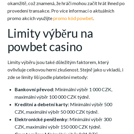
okamžitě, což znamená, že hráči mohou začít hrát ihned po
provedení transakce. Pro více informací o aktuálních
promo akcích využijte
promo kód powbet
.
Limity výběru na
powbet casino
Limity výběru jsou také důležitým faktorem, který
ovlivňuje celkovou herní zkušenost. Stejně jako u vkladů, i
zde se limity liší podle platební metody:
Bankovní převod:
Minimální výběr 1 000 CZK,
maximální výběr 100 000 CZK týdně.
Kreditní a debetní karty:
Minimální výběr 500
CZK, maximální výběr 50 000 CZK týdně.
Elektronické peněženky:
Minimální výběr 300
CZK, maximální výběr 150 000 CZK týdně.