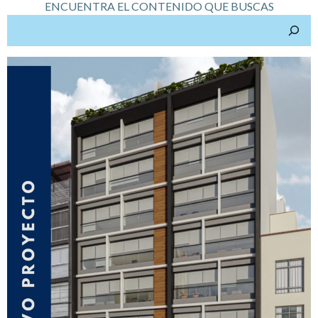
ENCUENTRA EL CONTENIDO QUE BUSCAS