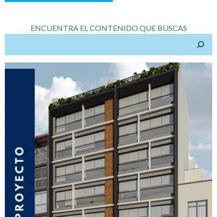
ENCUENTRA EL CONTENIDO QUE BUSCAS