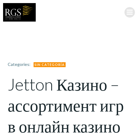
Saltar
al
contenido
Categories:
SIN CATEGORÍA
Jetton Казино –
ассортимент игр
в онлайн казино