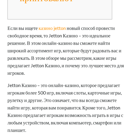
Если вы ищете
казино jetton
новый способ провести
свободное время, то Jetton Казино – это идеальное
решение. В этом онлайн-казино вы сможете найти
широкий ассортимент игр, которые будут радовать вас и
развлекать. В этом обзоре мы рассмотрим, какие игры
предлагает Jetton Казино, и почему это лучшее место для
игроков.
Jetton Казино – это онлайн-казино, которое предлагает
игрокам более 500 игр, включая слоты, карточные игры,
рулетку и другие. Это означает, что вы всегда сможете
найти игру, которая вам понравится. Кроме того, Jetton
Казино предлагает игрокам возможность играть в игры с
любым устройством, включая компьютер, смартфон или
планшет.