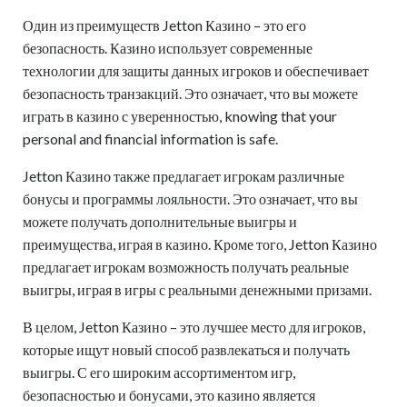
Один из преимуществ Jetton Казино – это его
безопасность. Казино использует современные
технологии для защиты данных игроков и обеспечивает
безопасность транзакций. Это означает, что вы можете
играть в казино с уверенностью, knowing that your
personal and financial information is safe.
Jetton Казино также предлагает игрокам различные
бонусы и программы лояльности. Это означает, что вы
можете получать дополнительные выигры и
преимущества, играя в казино. Кроме того, Jetton Казино
предлагает игрокам возможность получать реальные
выигры, играя в игры с реальными денежными призами.
В целом, Jetton Казино – это лучшее место для игроков,
которые ищут новый способ развлекаться и получать
выигры. С его широким ассортиментом игр,
безопасностью и бонусами, это казино является