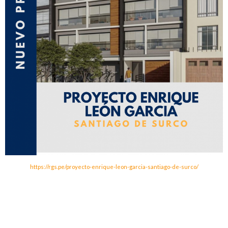
https://rgs.pe/proyecto-enrique-leon-garcia-santiago-de-surco/