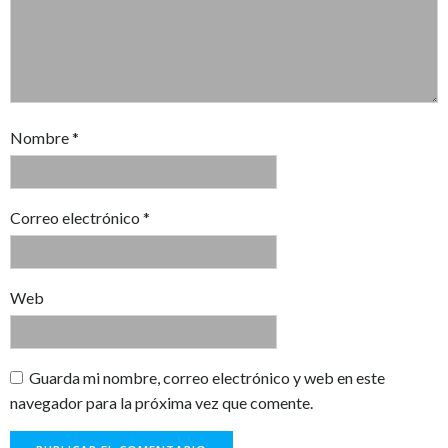
Nombre
*
Correo electrónico
*
Web
Guarda mi nombre, correo electrónico y web en este
navegador para la próxima vez que comente.