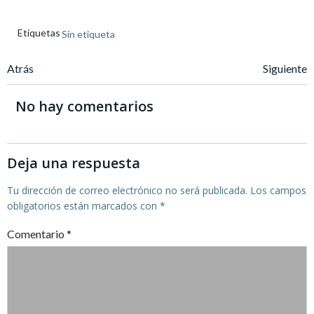
Etiquetas
Sin etiqueta
Navegación
Navegación
Atrás
Siguiente
de
de
No hay comentarios
entradas
entradas
Deja una respuesta
Tu dirección de correo electrónico no será publicada.
Los campos
obligatorios están marcados con
*
Comentario
*