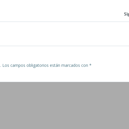
Navegación
Si
de
entradas
.
Los campos obligatorios están marcados con
*