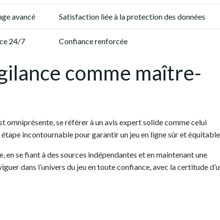
tage avancé
Satisfaction liée à la protection des données
nce 24/7
Confiance renforcée
igilance comme maître-
 est omniprésente, se référer à un avis expert solide comme celui
 étape incontournable pour garantir un jeu en ligne sûr et équitable
, en se fiant à des sources indépendantes et en maintenant une
iguer dans l’univers du jeu en toute confiance, avec la certitude d’