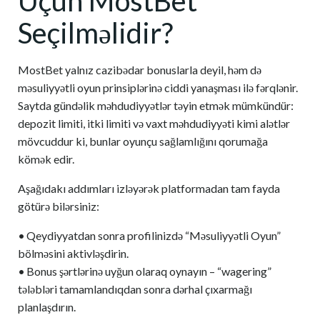
Üçün MostBet
Seçilməlidir?
MostBet yalnız cazibədar bonuslarla deyil, həm də
məsuliyyətli oyun prinsiplərinə ciddi yanaşması ilə fərqlənir.
Saytda gündəlik məhdudiyyətlər təyin etmək mümkündür:
depozit limiti, itki limiti və vaxt məhdudiyyəti kimi alətlər
mövcuddur ki, bunlar oyunçu sağlamlığını qorumağa
kömək edir.
Aşağıdakı addımları izləyərək platformadan tam fayda
götürə bilərsiniz:
• Qeydiyyatdan sonra profilinizdə “Məsuliyyətli Oyun”
bölməsini aktivləşdirin.
• Bonus şərtlərinə uyğun olaraq oynayın – “wagering”
tələbləri tamamlandıqdan sonra dərhal çıxarmağı
planlaşdırın.