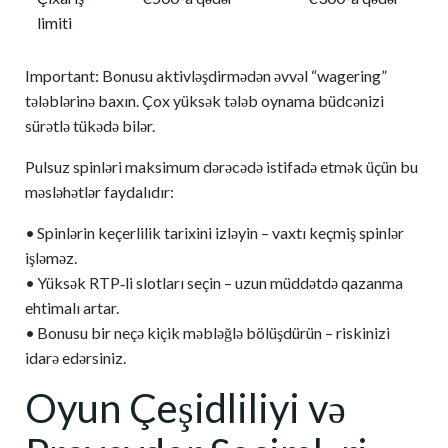
limiti
Important: Bonusu aktivləşdirmədən əvvəl “wagering”
tələblərinə baxın. Çox yüksək tələb oynama büdcənizi
sürətlə tükədə bilər.
Pulsuz spinləri maksimum dərəcədə istifadə etmək üçün bu
məsləhətlər faydalıdır:
• Spinlərin keçerlilik tarixini izləyin – vaxtı keçmiş spinlər
işləməz.
• Yüksək RTP‑li slotları seçin – uzun müddətdə qazanma
ehtimalı artar.
• Bonusu bir neçə kiçik məbləğlə bölüşdürün – riskinizi
idarə edərsiniz.
Oyun Çeşidliliyi və