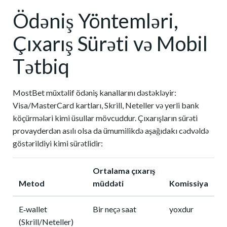
Ödəniş Yöntemləri,
Çıxarış Sürəti və Mobil
Tətbiq
MostBet müxtəlif ödəniş kanallarını dəstəkləyir:
Visa/MasterCard kartları, Skrill, Neteller və yerli bank
köçürmələri kimi üsullar mövcuddur. Çıxarışların sürəti
provayderdən asılı olsa da ümumilikdə aşağıdakı cədvəldə
göstərildiyi kimi sürətlidir:
Ortalama çıxarış
Metod
müddəti
Komissiya
E‑wallet
Bir neçə saat
yoxdur
(Skrill/Neteller)