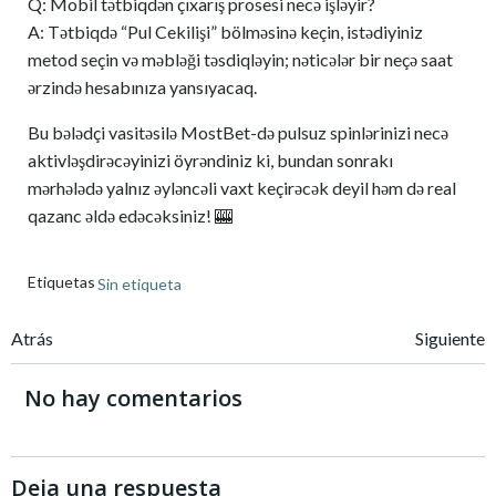
Q: Mobil tətbiqdən çıxarış prosesi necə işləyir?
A: Tətbiqdə “Pul Cekilişi” bölməsinə keçin, istədiyiniz
metod seçin və məbləği təsdiqləyin; nəticələr bir neçə saat
ərzində hesabınıza yansıyacaq.
Bu bələdçi vasitəsilə MostBet-də pulsuz spinlərinizi necə
aktivləşdirəcəyinizi öyrəndiniz ki, bundan sonrakı
mərhələdə yalnız əyləncəli vaxt keçirəcək deyil həm də real
qazanc əldə edəcəksiniz! 🎰
Etiquetas
Sin etiqueta
Navegación
Navegación
Atrás
Siguiente
de
de
No hay comentarios
entradas
entradas
Deja una respuesta