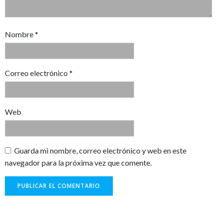
Nombre
*
Correo electrónico
*
Web
Guarda mi nombre, correo electrónico y web en este
navegador para la próxima vez que comente.