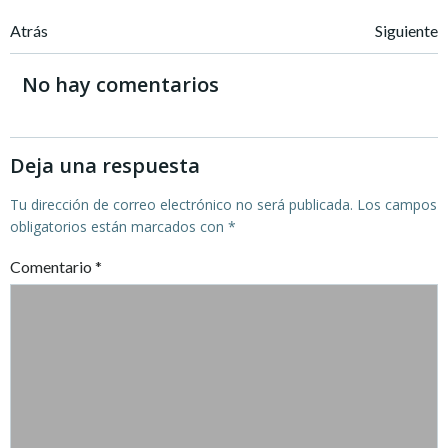
Navegación
Navegación
Atrás
Siguiente
de
de
No hay comentarios
entradas
entradas
Deja una respuesta
Tu dirección de correo electrónico no será publicada.
Los campos
obligatorios están marcados con
*
Comentario
*