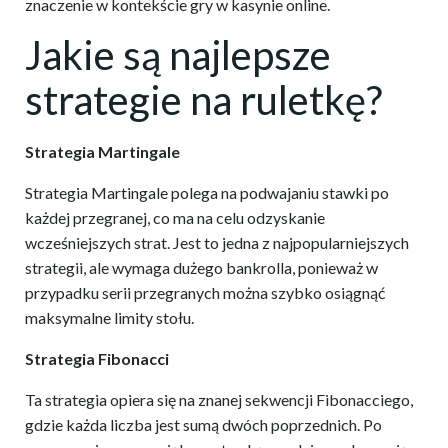
znaczenie w kontekście gry w kasynie online.
Jakie są najlepsze
strategie na ruletkę?
Strategia Martingale
Strategia Martingale polega na podwajaniu stawki po
każdej przegranej, co ma na celu odzyskanie
wcześniejszych strat. Jest to jedna z najpopularniejszych
strategii, ale wymaga dużego bankrolla, ponieważ w
przypadku serii przegranych można szybko osiągnąć
maksymalne limity stołu.
Strategia Fibonacci
Ta strategia opiera się na znanej sekwencji Fibonacciego,
gdzie każda liczba jest sumą dwóch poprzednich. Po