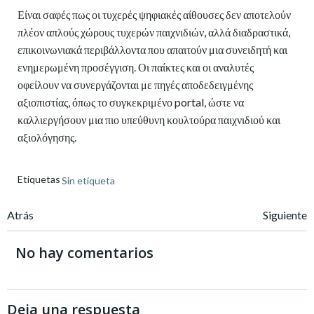
Είναι σαφές πως οι τυχερές ψηφιακές αίθουσες δεν αποτελούν
πλέον απλούς χώρους τυχερών παιχνιδιών, αλλά διαδραστικά,
επικοινωνιακά περιβάλλοντα που απαιτούν μια συνειδητή και
ενημερωμένη προσέγγιση. Οι παίκτες και οι αναλυτές
οφείλουν να συνεργάζονται με πηγές αποδεδειγμένης
αξιοπιστίας, όπως το συγκεκριμένο portal, ώστε να
καλλιεργήσουν μια πιο υπεύθυνη κουλτούρα παιχνιδιού και
αξιολόγησης.
Etiquetas
Sin etiqueta
Navegación
Navegación
Atrás
Siguiente
de
de
No hay comentarios
entradas
entradas
Deja una respuesta