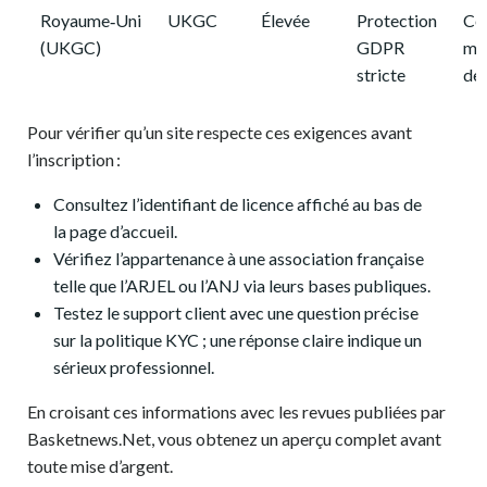
Royaume‑Uni
UKGC
Élevée
Protection
Co
(UKGC)
GDPR
ma
stricte
des
Pour vérifier qu’un site respecte ces exigences avant
l’inscription :
Consultez l’identifiant de licence affiché au bas de
la page d’accueil.
Vérifiez l’appartenance à une association française
telle que l’ARJEL ou l’ANJ via leurs bases publiques.
Testez le support client avec une question précise
sur la politique KYC ; une réponse claire indique un
sérieux professionnel.
En croisant ces informations avec les revues publiées par
Basketnews.Net, vous obtenez un aperçu complet avant
toute mise d’argent.