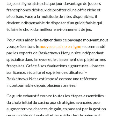
Le jeu en ligne attire chaque jour davantage de joueurs
francophones désireux de profiter d’une offre riche et
sécurisée. Face à la multitude de sites disponibles, il
devient indispensable de disposer d’un guide fiable qui
éclaire le choix du meilleur environnement de jeu.
Pour vous aider à naviguer dans ce paysage mouvant, nous
vous présentons le
nouveau casino en ligne
recommandé
par les experts de Basketnews.Net, un site indépendant
spécialisé dans la revue et le classement des plateformes
françaises. Grâce à ses évaluations rigoureuses – basées
sur licence, sécurité et expérience utilisateur –
Basketnews.Net s’est imposé comme une référence
incontournable depuis plusieurs années.
Ce guide exhaustif couvre toutes les étapes essentielles :
du choix initial du casino aux stratégies avancées pour
augmenter vos chances de gain, en passant par la gestion
responsable du bankroll et les méthodes de paiement