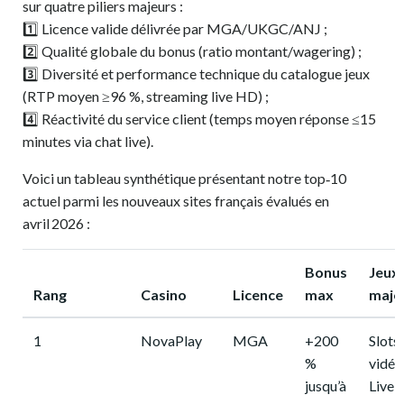
sur quatre piliers majeurs :
1️⃣ Licence valide délivrée par MGA/UKGC/ANJ ;
2️⃣ Qualité globale du bonus (ratio montant/wagering) ;
3️⃣ Diversité et performance technique du catalogue jeux
(RTP moyen ≥96 %, streaming live HD) ;
4️⃣ Réactivité du service client (temps moyen réponse ≤15
minutes via chat live).
Voici un tableau synthétique présentant notre top‑10
actuel parmi les nouveaux sites français évalués en
avril 2026 :
Bonus
Jeux
Rang
Casino
Licence
max
maje
1
NovaPlay
MGA
+200
Slots
%
vidéo
jusqu’à
Live