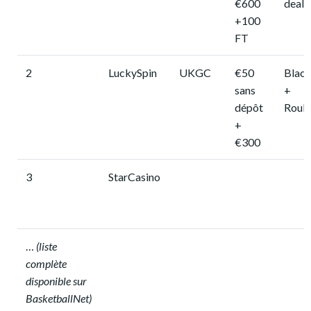
€600
deale
+100
FT
2
LuckySpin
UKGC
€50
Black
sans
+
dépôt
Roule
+
€300
3
StarCasino
…
(liste
complète
disponible sur
BasketballNet)