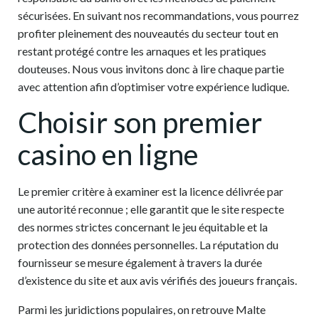
sécurisées. En suivant nos recommandations, vous pourrez
profiter pleinement des nouveautés du secteur tout en
restant protégé contre les arnaques et les pratiques
douteuses. Nous vous invitons donc à lire chaque partie
avec attention afin d’optimiser votre expérience ludique.
Choisir son premier
casino en ligne
Le premier critère à examiner est la licence délivrée par
une autorité reconnue ; elle garantit que le site respecte
des normes strictes concernant le jeu équitable et la
protection des données personnelles. La réputation du
fournisseur se mesure également à travers la durée
d’existence du site et aux avis vérifiés des joueurs français.
Parmi les juridictions populaires, on retrouve Malte