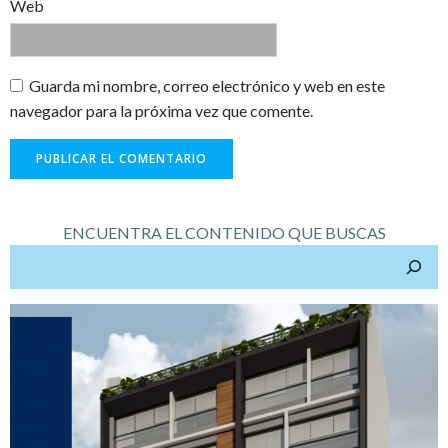
Web
Guarda mi nombre, correo electrónico y web en este
navegador para la próxima vez que comente.
ENCUENTRA EL CONTENIDO QUE BUSCAS