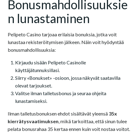
Bonusmahdollisuuksie
n lunastaminen
Pelipeto Casino tarjoaa erilaisia bonuksia, jotka voit
lunastaa rekisteröitymisen jälkeen. Näin voit hyödyntää
bonusmahdollisuuksia:
Kirjaudu sisään Pelipeto Casinolle
käyttäjätunnuksillasi.
Siirry «Bonukset» -osioon, jossa näkyvät saatavilla
olevat tarjoukset.
Valitse ilman talletusbonus ja seuraa ohjeita
lunastamiseksi.
Ilman talletusbonuksen ehdot sisältävät yleensä
35x
kierrätysvaatimuksen
, mikä tarkoittaa, että sinun tulee
pelata bonusrahaa 35 kertaa ennen kuin voit nostaa voitot.