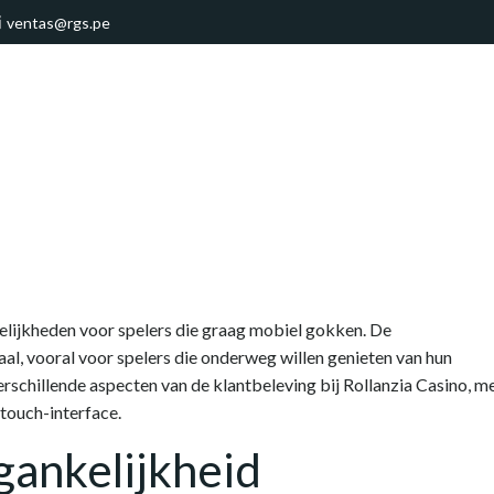
ventas@rgs.pe
elijkheden voor spelers die graag mobiel gokken. De
al, vooral voor spelers die onderweg willen genieten van hun
 verschillende aspecten van de klantbeleving bij Rollanzia Casino, m
 touch-interface.
gankelijkheid