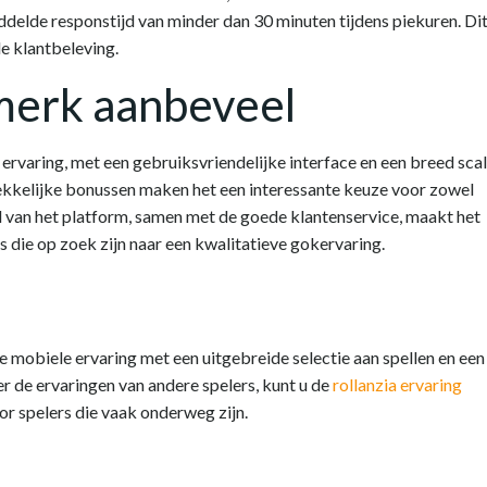
ddelde responstijd van minder dan 30 minuten tijdens piekuren. Di
e klantbeleving.
merk aanbeveel
ervaring, met een gebruiksvriendelijke interface en een breed sca
ekkelijke bonussen maken het een interessante keuze voor zowel
 van het platform, samen met de goede klantenservice, maakt het
s die op zoek zijn naar een kwalitatieve gokervaring.
 mobiele ervaring met een uitgebreide selectie aan spellen en een
r de ervaringen van andere spelers, kunt u de
rollanzia ervaring
or spelers die vaak onderweg zijn.