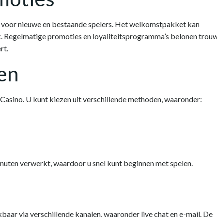
n voor nieuwe en bestaande spelers. Het welkomstpakket kan
x
. Regelmatige promoties en loyaliteitsprogramma’s belonen trou
rt.
en
a Casino. U kunt kiezen uit verschillende methoden, waaronder:
nuten verwerkt, waardoor u snel kunt beginnen met spelen.
kbaar via verschillende kanalen, waaronder live chat en e-mail. De