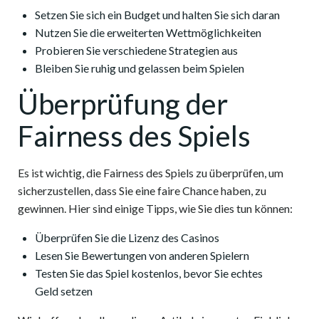
Setzen Sie sich ein Budget und halten Sie sich daran
Nutzen Sie die erweiterten Wettmöglichkeiten
Probieren Sie verschiedene Strategien aus
Bleiben Sie ruhig und gelassen beim Spielen
Überprüfung der
Fairness des Spiels
Es ist wichtig, die Fairness des Spiels zu überprüfen, um
sicherzustellen, dass Sie eine faire Chance haben, zu
gewinnen. Hier sind einige Tipps, wie Sie dies tun können:
Überprüfen Sie die Lizenz des Casinos
Lesen Sie Bewertungen von anderen Spielern
Testen Sie das Spiel kostenlos, bevor Sie echtes
Geld setzen