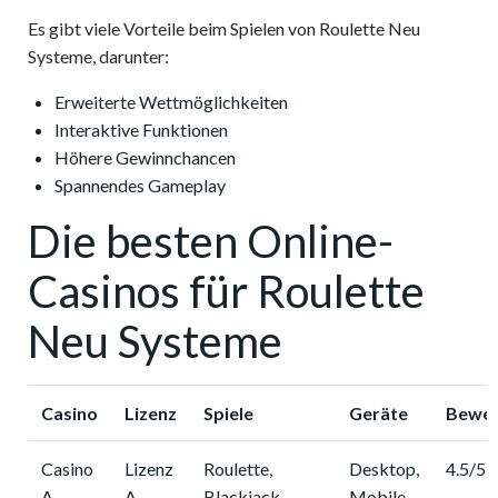
Es gibt viele Vorteile beim Spielen von Roulette Neu
Systeme, darunter:
Erweiterte Wettmöglichkeiten
Interaktive Funktionen
Höhere Gewinnchancen
Spannendes Gameplay
Die besten Online-
Casinos für Roulette
Neu Systeme
Casino
Lizenz
Spiele
Geräte
Bewer
Casino
Lizenz
Roulette,
Desktop,
4.5/5
A
A
Blackjack,
Mobile,