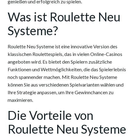
genießen und erfolgreich zu spielen.
Was ist Roulette Neu
Systeme?
Roulette Neu Systeme ist eine innovative Version des
klassischen Roulettespiels, das in vielen Online-Casinos
angeboten wird. Es bietet den Spielern zusätzliche
Funktionen und Wettmöglichkeiten, die das Spielerlebnis
noch spannender machen. Mit Roulette Neu Systeme
können Sie aus verschiedenen Spielvarianten wählen und
Ihre Strategie anpassen, um Ihre Gewinnchancen zu
maximieren.
Die Vorteile von
Roulette Neu Systeme