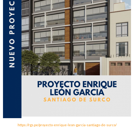
https://rgs.pe/proyecto-enrique-leon-garcia-santiago-de-surco/