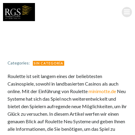
Saltar
al
contenido
Categories:
SIN CATEGORÍA
Roulette ist seit langem eines der beliebtesten
Casinospiele, sowohl in landbasierten Casinos als auch
online. Mit der Einführung von Roulette
minimotte.de
Neu
Systeme hat sich das Spiel noch weiterentwickelt und
bietet den Spielern aufregende neue Möglichkeiten, um ihr
Glück zu versuchen. In diesem Artikel werfen
wir einen
genauen Blick auf Roulette Neu Systeme und geben Ihnen
alle Informationen, die Sie benötigen, um das Spiel zu