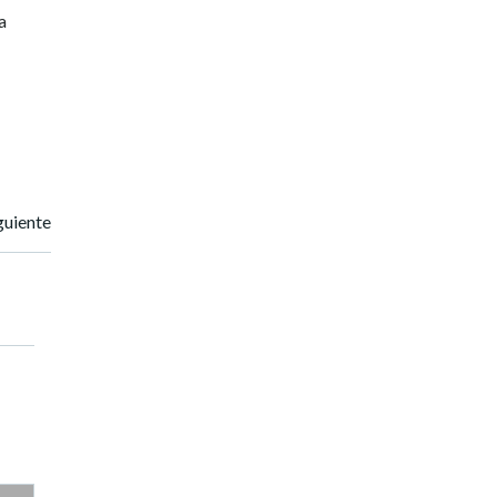
a
guiente