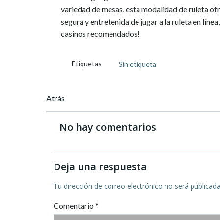
variedad de mesas, esta modalidad de ruleta of
segura y entretenida de jugar a la ruleta en línea
casinos recomendados!
Etiquetas
Sin etiqueta
Navegación
Atrás
de
No hay comentarios
entradas
Deja una respuesta
Tu dirección de correo electrónico no será publicada
Comentario
*