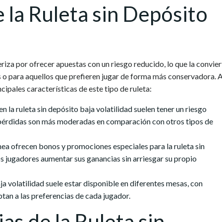
e la Ruleta sin Depósito
eriza por ofrecer apuestas con un riesgo reducido, lo que la convier
s o para aquellos que prefieren jugar de forma más conservadora. 
cipales características de este tipo de ruleta:
n la ruleta sin depósito baja volatilidad suelen tener un riesgo
y pérdidas son más moderadas en comparación con otros tipos de
ea ofrecen bonos y promociones especiales para la ruleta sin
los jugadores aumentar sus ganancias sin arriesgar su propio
ja volatilidad suele estar disponible en diferentes mesas, con
tan a las preferencias de cada jugador.
as de la Ruleta sin