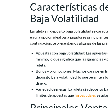
Características d
Baja Volatilidad
La ruleta sin depósito baja volatilidad se caract
en una opción ideal para jugadores principiante
continuación, te presentamos algunas de las prin
Apuestas con baja volatilidad: Las apuestas e
mínimo, lo que significa que las ganancias 
ruleta.
Bonos y promociones: Muchos casinos en lín
depósito baja volatilidad, lo que permite a 
dinero.
Variedad de mesas: La ruleta sin depósito ba
límites de apuestas que
foroayuda.es
se adap
Principales Ventaj