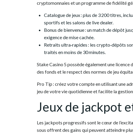
cryptomonnaies et un programme de fidélité gé
Catalogue de jeux : plus de 3 200 titres, incl
sportifs et les salons de live dealer.
Bonus de bienvenue : un match de dépôt jusq
exigence de mise cachée.
Retraits ultra‑rapides : les crypto‑dépôts so
traités en moins de 30 minutes.
Stake Casino 5 possède également une licence de 
des fonds et le respect des normes de jeu équita
Pro Tip : créez votre compte en utilisant une adr
jeu de votre vie quotidienne et facilite la gestio
Jeux de jackpot e
Les jackpots progressifs sont le cœur de l’excit
sous offrent des gains qui peuvent atteindre plus