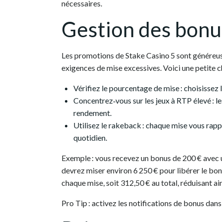
nécessaires.
Gestion des bonu
Les promotions de Stake Casino 5 sont généreuse
exigences de mise excessives. Voici une petite 
Vérifiez le pourcentage de mise : choisissez 
Concentrez‑vous sur les jeux à RTP élevé : le
rendement.
Utilisez le rakeback : chaque mise vous rapp
quotidien.
Exemple : vous recevez un bonus de 200 € avec u
devrez miser environ 6 250 € pour libérer le bo
chaque mise, soit 312,50 € au total, réduisant ai
Pro Tip : activez les notifications de bonus dan