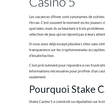
Casino 5
Les vacances d’hiver sont synonymes de soirées 
l’écran. C’est souvent le moment où les joueurs
spéciales, mais ils se heurtent à trois problèmes 
sélection de jeux qui ne répond pas à leurs atten
Si vous avez déjà essayé plusieurs sites sans obt
transparence sur les cryptomonnaies acceptées
d’insatisfaction.
C’est précisément pour répondre à ces frustratio
informations nécessaires pour profiter d’un casin
seulement.
Pourquoi Stake C
Stake Casino 5 a construit sa réputation sur trois