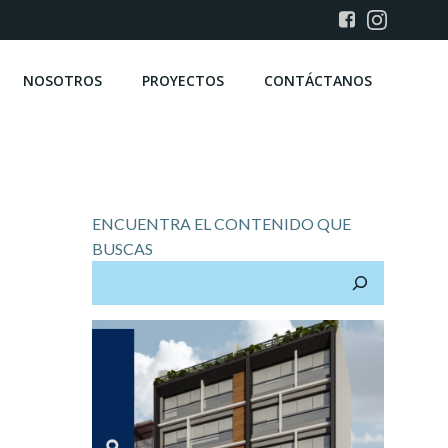
NOSOTROS
PROYECTOS
CONTÁCTANOS
ENCUENTRA EL CONTENIDO QUE
BUSCAS