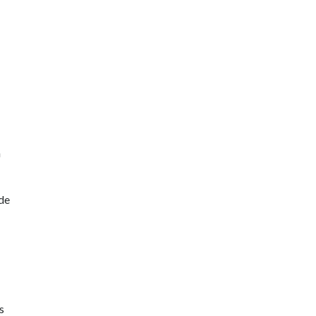
n
 de
s