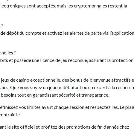
s électroniques sont acceptés, mais les cryptomonnaies restent la
 ?
s de dépôt du compte et activez les alertes de perte via l’applicatio
nnelles ?
‑bits et possède une licence de jeu reconnue, assurant la protection
jeux de casino exceptionnelle, des bonus de bienvenue attractifs e
aies. Que vous soyez un joueur débutant ou un expert à la recherc
 besoins tout en garantissant sécurité et transparence.
finissez vos limites avant chaque session et respectez‑les. Le plais
contrainte.
nt le site officiel et profitez des promotions de fin d’année chez