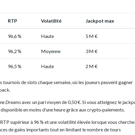
RTP
Volatilité
Jackpot max
96,6 %
Haute
5 M €
96,2 %
Moyenne
3 M €
96,5 %
Haute
2 M €
s tournois de slots chaque semaine, où les joueurs peuvent gagner
back.
une Dreams
avec un pari moyen de 0,50 €. Si vous atteignez le jackp
ra disponible en moins d’une heure grâce aux crypto‑paiements.
n RTP supérieur à 96 % et une volatilité élevée lorsque vous cherche
ces de gains importants tout en limitant le nombre de tours