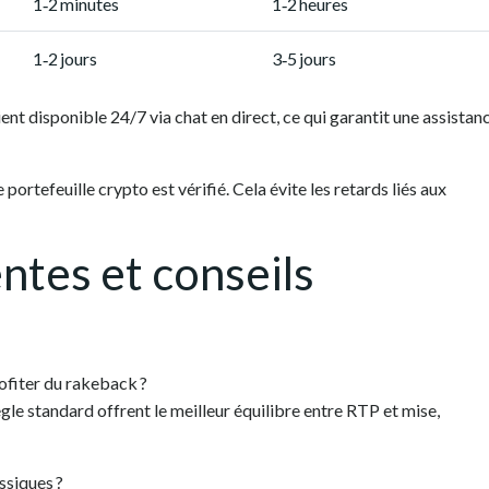
1‑2 minutes
1‑2 heures
1‑2 jours
3‑5 jours
nt disponible 24/7 via chat en direct, ce qui garantit une assistan
 portefeuille crypto est vérifié. Cela évite les retards liés aux
ntes et conseils
rofiter du rakeback ?
 règle standard offrent le meilleur équilibre entre RTP et mise,
ssiques ?