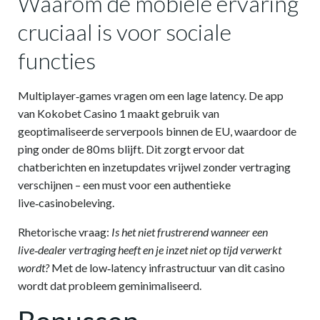
Waarom de mobiele ervaring
cruciaal is voor sociale
functies
Multiplayer‑games vragen om een lage latency. De app
van Kokobet Casino 1 maakt gebruik van
geoptimaliseerde serverpools binnen de EU, waardoor de
ping onder de 80 ms blijft. Dit zorgt ervoor dat
chatberichten en inzetupdates vrijwel zonder vertraging
verschijnen – een must voor een authentieke
live‑casinobeleving.
Rhetorische vraag:
Is het niet frustrerend wanneer een
live‑dealer vertraging heeft en je inzet niet op tijd verwerkt
wordt?
Met de low‑latency infrastructuur van dit casino
wordt dat probleem geminimaliseerd.