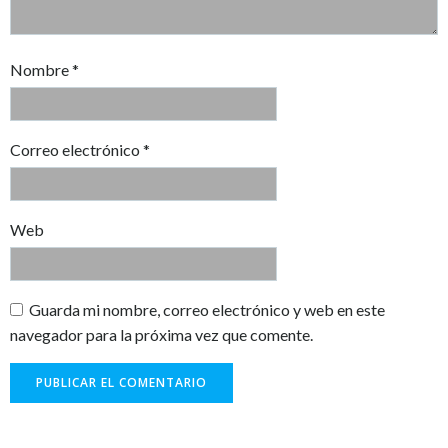
Nombre
*
Correo electrónico
*
Web
Guarda mi nombre, correo electrónico y web en este
navegador para la próxima vez que comente.