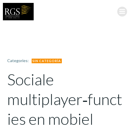
Saltar
al
contenido
Categories:
SIN CATEGORÍA
Sociale
multiplayer‑funct
ies en mobiel