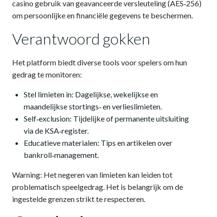
casino gebruik van geavanceerde versleuteling (AES‑256)
om persoonlijke en financiële gegevens te beschermen.
Verantwoord gokken
Het platform biedt diverse tools voor spelers om hun
gedrag te monitoren:
Stel limieten in: Dagelijkse, wekelijkse en
maandelijkse stortings‑ en verlieslimieten.
Self‑exclusion: Tijdelijke of permanente uitsluiting
via de KSA‑register.
Educatieve materialen: Tips en artikelen over
bankroll‑management.
Warning: Het negeren van limieten kan leiden tot
problematisch speelgedrag. Het is belangrijk om de
ingestelde grenzen strikt te respecteren.