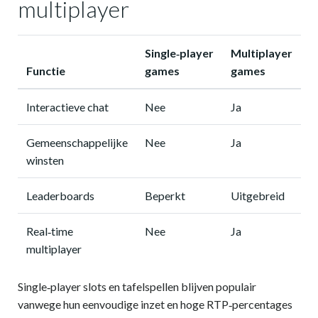
multiplayer
Single‑player
Multiplayer
Functie
games
games
Interactieve chat
Nee
Ja
Gemeenschappelijke
Nee
Ja
winsten
Leaderboards
Beperkt
Uitgebreid
Real‑time
Nee
Ja
multiplayer
Single‑player slots en tafelspellen blijven populair
vanwege hun eenvoudige inzet en hoge RTP‑percentages