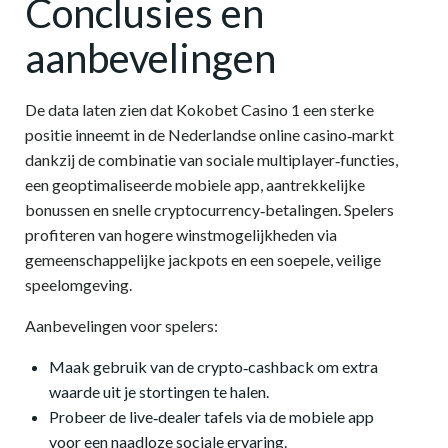
Conclusies en
aanbevelingen
De data laten zien dat Kokobet Casino 1 een sterke
positie inneemt in de Nederlandse online casino‑markt
dankzij de combinatie van sociale multiplayer‑functies,
een geoptimaliseerde mobiele app, aantrekkelijke
bonussen en snelle cryptocurrency‑betalingen. Spelers
profiteren van hogere winstmogelijkheden via
gemeenschappelijke jackpots en een soepele, veilige
speelomgeving.
Aanbevelingen voor spelers:
Maak gebruik van de crypto‑cashback om extra
waarde uit je stortingen te halen.
Probeer de live‑dealer tafels via de mobiele app
voor een naadloze sociale ervaring.