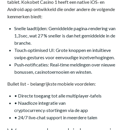
tablet. Kokobet Casino 1 heeft een native iOS‑ en
Android‑app ontwikkeld die onder andere de volgende
kenmerken biedt:
Snelle laadtijden: Gemiddelde pagina‑rendering van
1,3 sec, wat 27 % sneller is dan het gemiddelde in de
branche.
Touch‑optimised UI: Grote knoppen en intuïtieve
swipe‑gestures voor eenvoudige inzetverhogingen.
Push‑notificaties: Real‑time meldingen over nieuwe
bonussen, casinotoernooien en winsten.
Bullet list – belangrijkste mobiele voordelen:
• Directe toegang tot alle multiplayer‑tafels
• Naadloze integratie van
cryptocurrency‑stortingen via de app
• 24/7 live‑chat support in meerdere talen