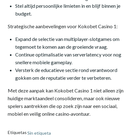
Stel altijd persoonlijke limieten in en blijf binnen je
budget.
Strategische aanbevelingen voor Kokobet Casino 1:
Expand de selectie van multiplayer‑slotgames om
tegemoet te komen aan de groeiende vraag.
Continue optimalisatie van serverlatency voor nog
snellere mobiele gameplay.
Versterk de educatieve sectie rond verantwoord
gokken om de reputatie verder te verbeteren.
Met deze aanpak kan Kokobet Casino 1 niet alleen zijn
huidige marktaandeel consolideren, maar ook nieuwe
spelers aantrekken die op zoek zijn naar een sociaal,
mobiel en veilig online casino‑avontuur.
Etiquetas
Sin etiqueta