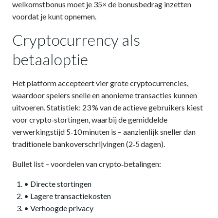
welkomstbonus moet je 35× de bonusbedrag inzetten
voordat je kunt opnemen.
Cryptocurrency als
betaaloptie
Het platform accepteert vier grote cryptocurrencies,
waardoor spelers snelle en anonieme transacties kunnen
uitvoeren. Statistiek: 23 % van de actieve gebruikers kiest
voor crypto‑stortingen, waarbij de gemiddelde
verwerkingstijd 5‑10 minuten is – aanzienlijk sneller dan
traditionele bankoverschrijvingen (2‑5 dagen).
Bullet list – voordelen van crypto‑betalingen:
• Directe stortingen
• Lagere transactiekosten
• Verhoogde privacy