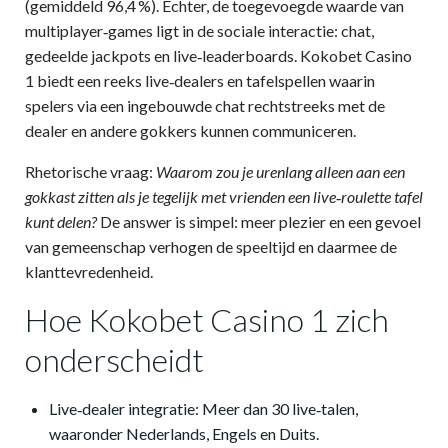
(gemiddeld 96,4 %). Echter, de toegevoegde waarde van
multiplayer‑games ligt in de sociale interactie: chat,
gedeelde jackpots en live‑leaderboards. Kokobet Casino
1 biedt een reeks live‑dealers en tafelspellen waarin
spelers via een ingebouwde chat rechtstreeks met de
dealer en andere gokkers kunnen communiceren.
Rhetorische vraag:
Waarom zou je urenlang alleen aan een
gokkast zitten als je tegelijk met vrienden een live‑roulette tafel
kunt delen?
De answer is simpel: meer plezier en een gevoel
van gemeenschap verhogen de speeltijd en daarmee de
klanttevredenheid.
Hoe Kokobet Casino 1 zich
onderscheidt
Live‑dealer integratie: Meer dan 30 live‑talen,
waaronder Nederlands, Engels en Duits.