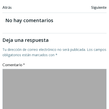
Navegación
Navegación
Atrás
Siguiente
de
de
No hay comentarios
entradas
entradas
Deja una respuesta
Tu dirección de correo electrónico no será publicada.
Los campos
obligatorios están marcados con
*
Comentario
*