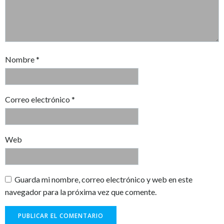
Nombre
*
Correo electrónico
*
Web
Guarda mi nombre, correo electrónico y web en este
navegador para la próxima vez que comente.