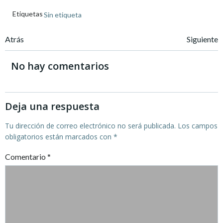
Etiquetas
Sin etiqueta
Navegación
Navegación
Atrás
Siguiente
de
de
No hay comentarios
entradas
entradas
Deja una respuesta
Tu dirección de correo electrónico no será publicada.
Los campos
obligatorios están marcados con
*
Comentario
*