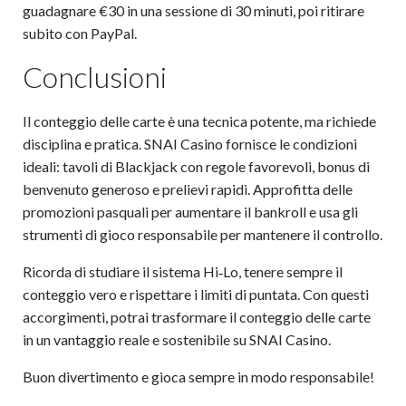
guadagnare €30 in una sessione di 30 minuti, poi ritirare
subito con PayPal.
Conclusioni
Il conteggio delle carte è una tecnica potente, ma richiede
disciplina e pratica. SNAI Casino fornisce le condizioni
ideali: tavoli di Blackjack con regole favorevoli, bonus di
benvenuto generoso e prelievi rapidi. Approfitta delle
promozioni pasquali per aumentare il bankroll e usa gli
strumenti di gioco responsabile per mantenere il controllo.
Ricorda di studiare il sistema Hi‑Lo, tenere sempre il
conteggio vero e rispettare i limiti di puntata. Con questi
accorgimenti, potrai trasformare il conteggio delle carte
in un vantaggio reale e sostenibile su SNAI Casino.
Buon divertimento e gioca sempre in modo responsabile!