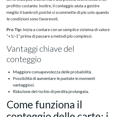
profitto costante. Inoltre, il conteggio aiuta a gestire
meglio il bankroll, poiché si scommette di più solo quando
le condizioni sono favorevoli.
Pro Tip:
Inizia a contare con un semplice sistema di valore
“+1/‑1” prima di passare a metodi più complessi.
Vantaggi chiave del
conteggio
Maggiore consapevolezza delle probabilità.
Possibilità di aumentare le puntate in momenti
vantaggiosi.
Riduzione del rischio di perdita prolungata.
Come funziona il
conteggio delle carte: i