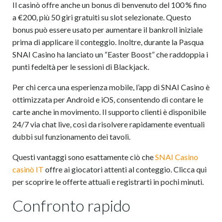
Il casinò offre anche un bonus di benvenuto del 100 % fino
a €200, più 50 giri gratuiti su slot selezionate. Questo
bonus può essere usato per aumentare il bankroll iniziale
prima di applicare il conteggio. Inoltre, durante la Pasqua
SNAI Casino ha lanciato un “Easter Boost” che raddoppia i
punti fedeltà per le sessioni di Blackjack.
Per chi cerca una esperienza mobile, l’app di SNAI Casino è
ottimizzata per Android e iOS, consentendo di contare le
carte anche in movimento. Il supporto clienti è disponibile
24/7 via chat live, così da risolvere rapidamente eventuali
dubbi sul funzionamento dei tavoli.
Questi vantaggi sono esattamente ciò che
SNAI Casino
casinò IT
offre ai giocatori attenti al conteggio. Clicca qui
per scoprire le offerte attuali e registrarti in pochi minuti.
Confronto rapido