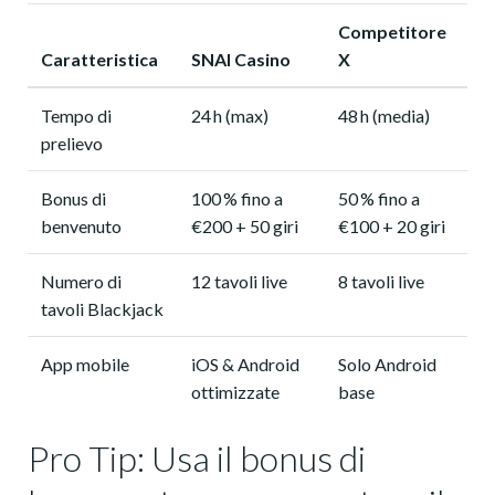
Competitore
Caratteristica
SNAI Casino
X
Tempo di
24 h (max)
48 h (media)
prelievo
Bonus di
100 % fino a
50 % fino a
benvenuto
€200 + 50 giri
€100 + 20 giri
Numero di
12 tavoli live
8 tavoli live
tavoli Blackjack
App mobile
iOS & Android
Solo Android
ottimizzate
base
Pro Tip: Usa il bonus di