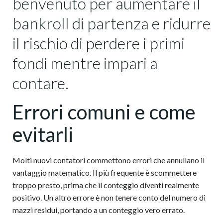
benvenuto per aumentare il
bankroll di partenza e ridurre
il rischio di perdere i primi
fondi mentre impari a
contare.
Errori comuni e come
evitarli
Molti nuovi contatori commettono errori che annullano il
vantaggio matematico. Il più frequente è scommettere
troppo presto, prima che il conteggio diventi realmente
positivo. Un altro errore è non tenere conto del numero di
mazzi residui, portando a un conteggio vero errato.