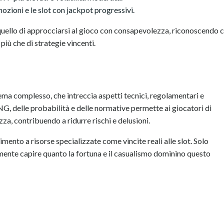
ozioni e le slot con jackpot progressivi.
 quello di approcciarsi al gioco con consapevolezza, riconoscendo 
 più che di strategie vincenti.
ema complesso, che intreccia aspetti tecnici, regolamentari e
, delle probabilità e delle normative permette ai giocatori di
a, contribuendo a ridurre rischi e delusioni.
imento a risorse specializzate come vincite reali alle slot. Solo
mente capire quanto la fortuna e il casualismo dominino questo