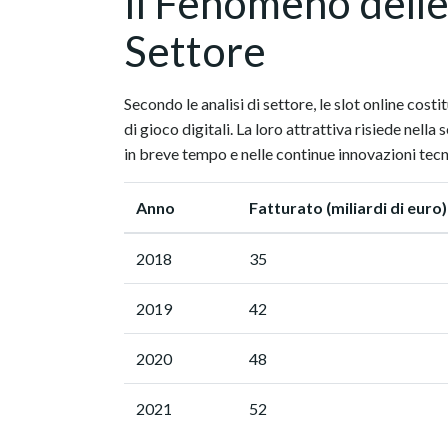
Il Fenomeno delle
Settore
Secondo le analisi di settore, le slot online costi
di gioco digitali. La loro attrattiva risiede nell
in breve tempo e nelle continue innovazioni tecn
Anno
Fatturato (miliardi di euro)
2018
35
2019
42
2020
48
2021
52