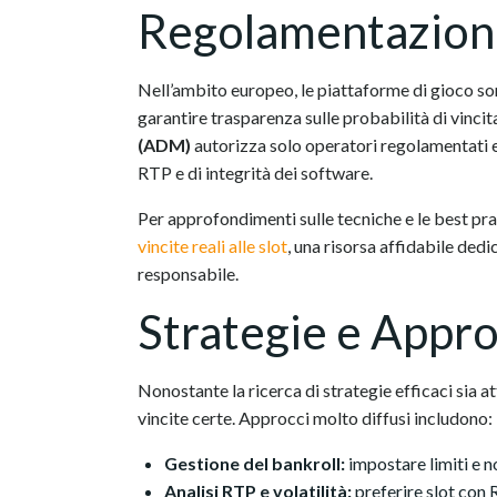
Regolamentazioni
Nell’ambito europeo, le piattaforme di gioco son
garantire trasparenza sulle probabilità di vincita.
(ADM)
autorizza solo operatori regolamentati e c
RTP e di integrità dei software.
Per approfondimenti sulle tecniche e le best pr
vincite reali alle slot
, una risorsa affidabile dedi
responsabile.
Strategie e Appr
Nonostante la ricerca di strategie efficaci sia
vincite certe. Approcci molto diffusi includono:
Gestione del bankroll:
impostare limiti e n
Analisi RTP e volatilità:
preferire slot con 