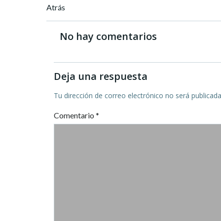
Navegación
Atrás
de
No hay comentarios
entradas
Deja una respuesta
Tu dirección de correo electrónico no será publicada
Comentario
*