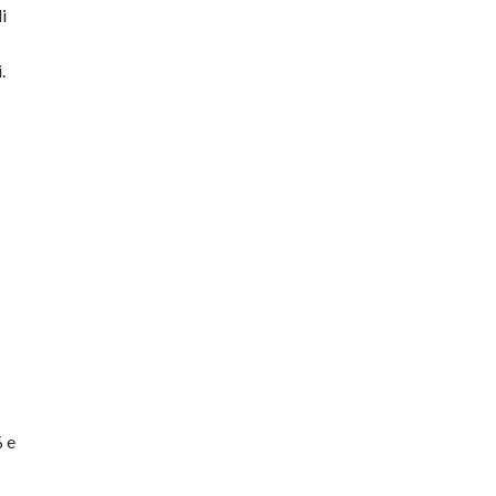
i
.
 e