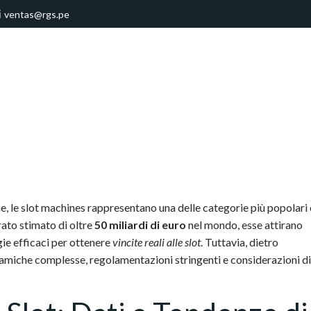
ventas@rgs.pe
, le slot machines rappresentano una delle categorie più popolari 
rato stimato di oltre
50 miliardi di euro
nel mondo, esse attirano
egie efficaci per ottenere
vincite reali alle slot
. Tuttavia, dietro
namiche complesse, regolamentazioni stringenti e considerazioni di