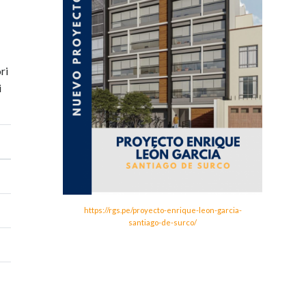
ri
i
https://rgs.pe/proyecto-enrique-leon-garcia-
santiago-de-surco/