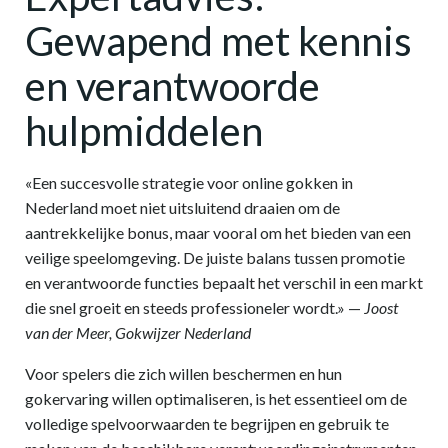
Gewapend met kennis
en verantwoorde
hulpmiddelen
«Een succesvolle strategie voor online gokken in
Nederland moet niet uitsluitend draaien om de
aantrekkelijke bonus, maar vooral om het bieden van een
veilige speelomgeving. De juiste balans tussen promotie
en verantwoorde functies bepaalt het verschil in een markt
die snel groeit en steeds professioneler wordt.» —
Joost
van der Meer, Gokwijzer Nederland
Voor spelers die zich willen beschermen en hun
gokervaring willen optimaliseren, is het essentieel om de
volledige spelvoorwaarden te begrijpen en gebruik te