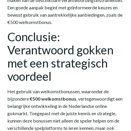
maken van de beschikbare verantwoordingsinstrumenten.
Een goede aanpak begint met geïnformeerde keuzes en
bewust gebruik van aantrekkelijke aanbiedingen, zoals de
€500 welkomstbonus.
Conclusie:
Verantwoord gokken
met een strategisch
voordeel
Het gebruik van welkomstbonussen, waaronder de
bijzondere
€500 welkomstbonus
, vertegenwoordigt een
belangrijke ontwikkeling in de Nederlandse online
gokmarkt. Toegepast met de juiste kennis en strategie,
kunnen deze bonussen niet alleen de speler helpen om de
verschillende spelplatforms te leren kennen, maar ook