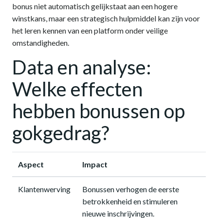
bonus niet automatisch gelijkstaat aan een hogere
winstkans, maar een strategisch hulpmiddel kan zijn voor
het leren kennen van een platform onder veilige
omstandigheden.
Data en analyse:
Welke effecten
hebben bonussen op
gokgedrag?
Aspect
Impact
Klantenwerving
Bonussen verhogen de eerste
betrokkenheid en stimuleren
nieuwe inschrijvingen.