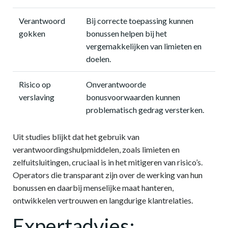
Verantwoord
Bij correcte toepassing kunnen
gokken
bonussen helpen bij het
vergemakkelijken van limieten en
doelen.
Risico op
Onverantwoorde
verslaving
bonusvoorwaarden kunnen
problematisch gedrag versterken.
Uit studies blijkt dat het gebruik van
verantwoordingshulpmiddelen, zoals limieten en
zelfuitsluitingen, cruciaal is in het mitigeren van risico’s.
Operators die transparant zijn over de werking van hun
bonussen en daarbij menselijke maat hanteren,
ontwikkelen vertrouwen en langdurige klantrelaties.
Expertadvies: