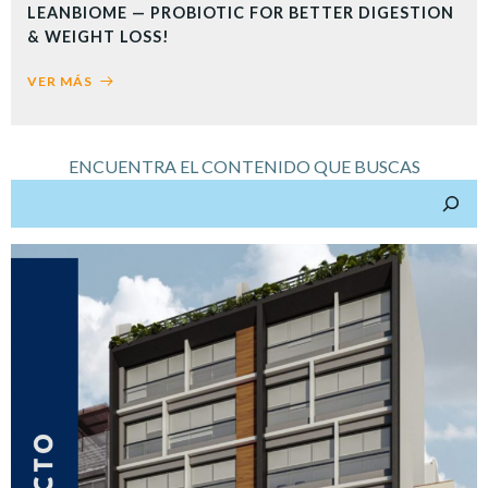
LEANBIOME — PROBIOTIC FOR BETTER DIGESTION
& WEIGHT LOSS!
VER MÁS
ENCUENTRA EL CONTENIDO QUE BUSCAS