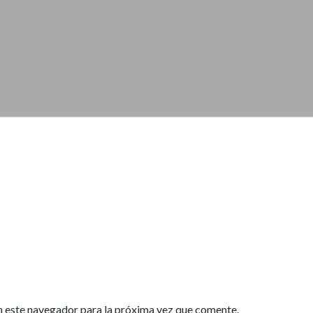
n este navegador para la próxima vez que comente.