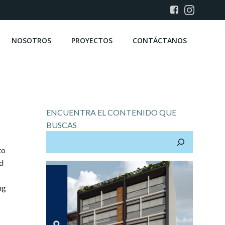
NOSOTROS
PROYECTOS
CONTÁCTANOS
ENCUENTRA EL CONTENIDO QUE
BUSCAS
to
nd
ng