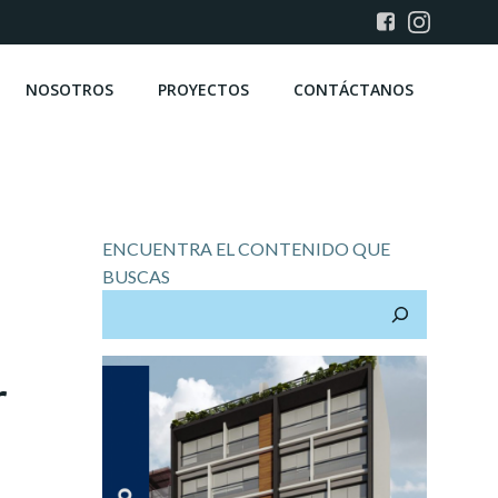
NOSOTROS
PROYECTOS
CONTÁCTANOS
ENCUENTRA EL CONTENIDO QUE
BUSCAS
r